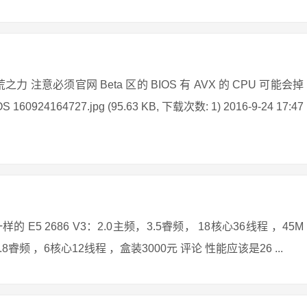
 注意必须官网 Beta 区的 BIOS 有 AVX 的 CPU 可能会掉
4164727.jpg (95.63 KB, 下载次数: 1) 2016-9-24 17:47
 2686 V3：2.0主频，3.5睿频， 18核心36线程 ，45M
频，3.8睿频 ，6核心12线程 ，盒装3000元 评论 性能应该是26 ...