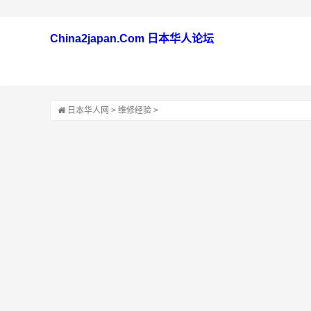
China2japan.Com 日本华人论坛
日本华人网
>
维修经验
>