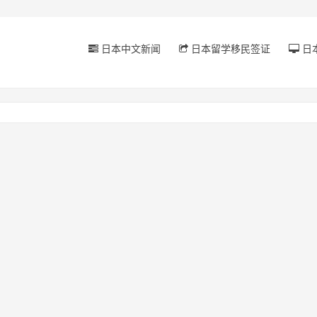
日本中文新闻
日本留学移民签证
日