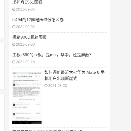
求神舟E561图纸
2021-09-06
tll494的12脚电压过低怎么办
2021-09-02
机箱900D机箱隔板
2021-09-30
主板z390的itx板，是msi，华擎，还是屏蔽？
2021-09-28
如何评价最近大批华为 Mate 8 手
机用户出现断崖式
2021-08-23