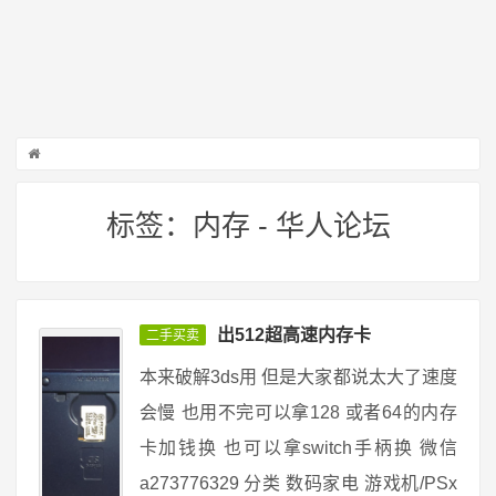
标签：内存 - 华人论坛
出512超高速内存卡
二手买卖
本来破解3ds用 但是大家都说太大了速度
会慢 也用不完可以拿128 或者64的内存
卡加钱换 也可以拿switch手柄换 微信
a273776329 分类 数码家电 游戏机/PSx