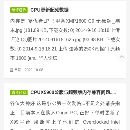
CPU更新超频数据
维修经验
内存是 复仇者LP马甲条XMP1600 C9 无标题_副
本.jpg (181.89 KB, 下载次数: 0) 2014-9-16 18:18 上传
评论 QQ图片20140916181625.jpg (93.98 KB, 下载次
数: 0) 2014-9-16 18:21 上传 蛋疼的250K真抠门 原频
率 1600 [em...华人论坛
日期：2021-10-08
CPUX5960公版与超频版内存兼容问题.....
维修经验
各位大神好 这是小弟第一次发帖...不足之处请多指
正... 目前本人在购入Origin PC, 正好下单时更新了
X99平台,果断就上了他们的 Overclocked Intel