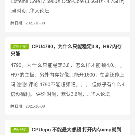
Extreme Core i7 5960X Octo-Core (3.6GHz - 4.7GHz)
,当时没...华人论坛
日期：2021-10-08
CPU4790，为什么只能稳定3.8，H97内存
维修经验
只能
4790，为什么只能稳定3.8，怎么样才能锁4.0.。。
H97的主板、另外内存好像只能开1600，在高还能上
吗 谢谢 评论 4790不能超频吧。。。 但似乎有什么4
倍频福利。 评论 对啊，默认3.6啊，...华人论坛
日期：2021-10-08
CPUcpu 不能最大睿频 打开内存xmp就到
维修经验