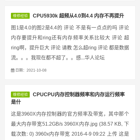
CPU5930k 超频从4.0到4.4 内存不再提升
维修经验
图1是4.0的图2是4.4的 评论 不是有一点点的吗 评论
内存要提升和ring还有内存频率关系比较大 评论 超
ring啊，提升巨大 评论 请教 怎么超ring 评论 都是数据
流。。。我现在都不超了。。感...华人论坛
日期：2021-10-08
CPUCPU内存控制器频率和内存运行频率
维修经验
是什
这是3960X内存控制器的官方频率及带宽，其中那个
最大内存带宽51.2GB/s 3960X内存.jpg (38.57 KB, 下
载次数: 0) 3960x内存带宽 2016-4-9 09:22 上传 这是