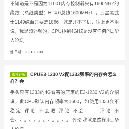
不知道是不是因为1100T内存控制器只有1600NHZ的
缘故（总线类型：HT4.0总线1600MHz），三星黑武
士1149纯血只要是1866，就是开不了机，往上更不用
说，我是超外频的，CPU抄到4GHZ是没有任何问...华
人论坛
日期：2021-10-08
CPUE3-1230 V2配1333频率的内存会怎么
维修经验
样？会
手头只有1333的4G看有的店家的E3-1230 V2的介绍
说，此CPU默认内存频率为1600，如使用1333会不
稳定 评论 不会吧 评论 不会........... 评论 不
会。。。。。。。。。。。。 评论 我就是这样用...华