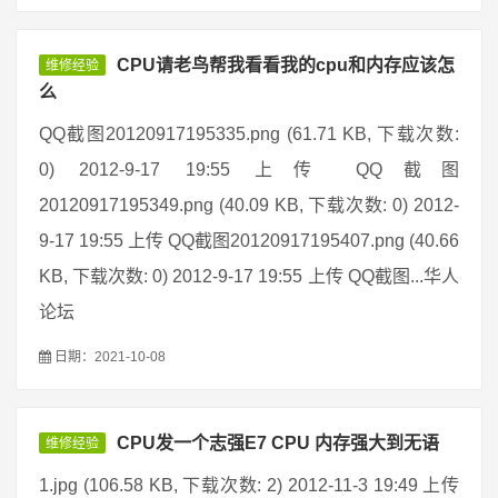
CPU请老鸟帮我看看我的cpu和内存应该怎
维修经验
么
QQ截图20120917195335.png (61.71 KB, 下载次数:
0) 2012-9-17 19:55 上传 QQ截图
20120917195349.png (40.09 KB, 下载次数: 0) 2012-
9-17 19:55 上传 QQ截图20120917195407.png (40.66
KB, 下载次数: 0) 2012-9-17 19:55 上传 QQ截图...华人
论坛
日期：2021-10-08
CPU发一个志强E7 CPU 内存强大到无语
维修经验
1.jpg (106.58 KB, 下载次数: 2) 2012-11-3 19:49 上传