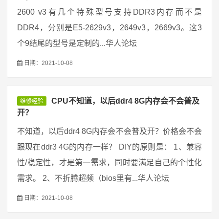
2600 v3有几个特殊型号支持DDR3内存而不是
DDR4，分别是E5-2629v3，2649v3，2669v3。这3
个9结尾的型号是定制的...华人论坛
日期：2021-10-08
CPU不知道，以后ddr4 8G内存会不会普及
维修经验
开？
不知道，以后ddr4 8G内存会不会普及开？价格会不会
跟现在ddr3 4G的内存一样？ DIY的原则是： 1、兼容
性/稳定性，才是第一需求，同时要满足自己的个性化
需求。 2、不折腾超频（bios里有...华人论坛
日期：2021-10-08