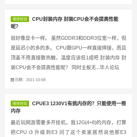
CPU封装内存 封装CPU会不会提高性能
维修经验
呢？
就好像显卡一样。 虽然GDDR3和DDR3位宽一样，但
是延迟小的多的多。 CPU跟GPU一样直接焊接，而且
顶盖不用直接散热触，温度应该低1成吧 封装内存 封
装CPU会不会提高性能呢？ 同时主板无...华人论坛
日期：2021-10-08
CPUE3 1230V1有挑内存的？只能使用一根
维修经验
内存
最近玩网游需要多开挂机，我12G(4+8)的内存，打算
把CPU i3 升级到E3 问了这个卖家居然说他那E3