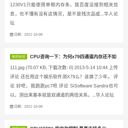
1230V1只能使用单根内存条，我百度没搜到相关信
息，也不懂有没有这情况，是不是残次品或...华人论
坛
日期：2021-10-08
CPU咨询一下：为何x79四通道内存还不如
维修经验
111.jpg (70.07 KB, 下载次数: 0) 2013-5-14 10:44 上传
评论 还在用这个娱乐软件测X79么？该换了少年。 评
论 好吧，我跑跑pc7吧 评论 SiSoftware Sandra也可
以，测出来基本就是双通道的两倍关系。...华人论坛
日期：2021-10-08