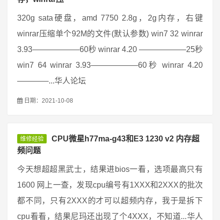
320g sata硬盘，amd 7750 2.8g，2g内存，右键
winrar压缩单个92M的文件(默认参数) win7 32 winrar
3.93——————60秒 winrar 4.20 ——————25秒
win7 64 winrar 3.93——————60秒 winrar 4.20
————...华人论坛
日期：2021-10-08
CPU微星h77ma-g43和E3 1230 v2 内存超
维修经验
频问题
今天想超超黑武士，结果进bios一看，选项最高只有
1600 网上一查，发现cpu编号有1XXX和2XXX的批次
都不同，只有2XXX的才可以超频内存，我于是拆下
cpu看看，结果尼玛还出现了个4XXX，不知道...华人