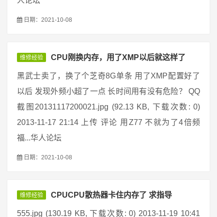
人论坛
日期：2021-10-08
CPU刚换内存，用了XMP以后就这样了
维修经验
黑武士卖了，换了个芝奇8G单条 用了XMP配置好了
以后 发现外频小超了一点 长时间用有没有危险？ QQ
截图20131117200021.jpg (92.13 KB, 下载次数: 0)
2013-11-17 21:14 上传 评论 用Z77 不就为了4倍频
福...华人论坛
日期：2021-10-08
CPUCPU散热器卡住内存了 求指导
维修经验
555.jpg (130.19 KB, 下载次数: 0) 2013-11-19 10:41