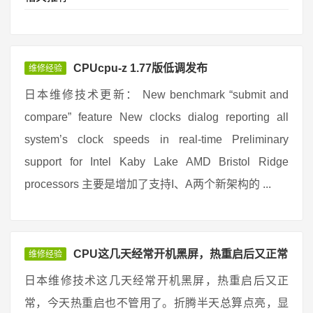
CPUcpu-z 1.77版低调发布
维修经验
日本维修技术更新： New benchmark “submit and
compare” feature New clocks dialog reporting all
system’s clock speeds in real-time Preliminary
support for Intel Kaby Lake AMD Bristol Ridge
processors 主要是增加了支持I、A两个新架构的 ...
CPU这几天经常开机黑屏，热重启后又正常
维修经验
日本维修技术这几天经常开机黑屏，热重启后又正
常，今天热重启也不管用了。折腾半天总算点亮，显