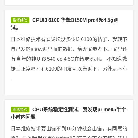
CPUI3 6100 华擎B150M pro4超4.5g测
维修经验
试。
日本维修技术看看论坛没多少i3 6100的帖子，就转下
自己发的show贴里面的数据，给大家参考下。家里还
有当年的神U i3 540 oc 4.5G在给老妈用。 不知道数
据上正常吗？有6100的朋友可以告诉下，另外是不有
...
CPU系统稳定性测试，我发现prime95半个
维修经验
小时内问题
日本维修技术要出错不到10分钟就会出错，有同意的