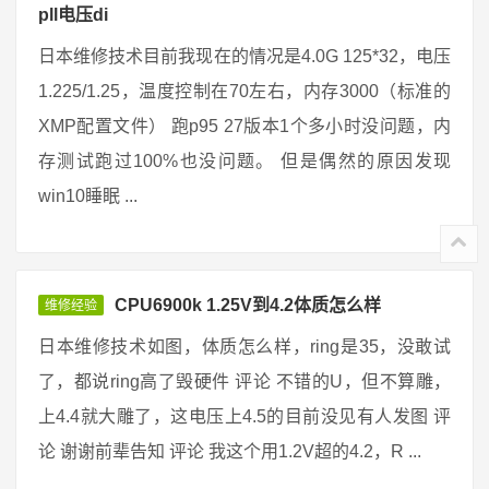
pll电压di
日本维修技术目前我现在的情况是4.0G 125*32，电压
1.225/1.25，温度控制在70左右，内存3000（标准的
XMP配置文件） 跑p95 27版本1个多小时没问题，内
存测试跑过100%也没问题。 但是偶然的原因发现
win10睡眠 ...
CPU6900k 1.25V到4.2体质怎么样
维修经验
日本维修技术如图，体质怎么样，ring是35，没敢试
了，都说ring高了毁硬件 评论 不错的U，但不算雕，
上4.4就大雕了，这电压上4.5的目前没见有人发图 评
论 谢谢前辈告知 评论 我这个用1.2V超的4.2，R ...