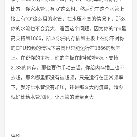
比方，你家水管只有“o”这么粗，然后你在这个水管上
接上有"O"这么粗的水管，在水压不变的情况下，那么
你的水流也不会变大，返回这个问题，因为你的cpu最
高支持到1866，所以你把内存插到主板上在你不对你
的CPU超频的情况下最高也只能运行在1866的频率
上。在说你的主板，你的主板在超频的情况下支持
2133的内存，那也要你手动去超，你给内存插上也不
去超，那么哪里都没有被超频，只是运行在正常频率
下，就好比水管没有加压，还是那么大的流量，超频
就好比给水管加压，让水管的流量更大
评论