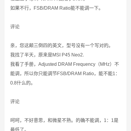
如果不行，FSB/DRAM Ratio能不能调一下。
评论
亲，您这颠三倒四的英文，型号没有一个写对的。
我找了半天，原来是MSI P45 Neo2.
我看了手册，Adjusted DRAM Frequency（MHz）不
能调，所以你只能调节FSB/DRAM Ratio，能不能1：
0.8什么的。
评论
呵呵，不好意思，和微星不熟。的确不能调，1：1是
最低了。