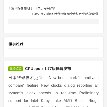
上篇:内存弱弱的问一下关于内存频率
下篇:内存无耻的伸手党.请问那个跑稳定性测试的软件
相关推荐
CPUcpu-z 1.77版低调发布
维修经验
日本维修技术更新： New benchmark “submit and
compare” feature New clocks dialog reporting all
system’s clock speeds in real-time Preliminary
support for Intel Kaby Lake AMD Bristol Ridge