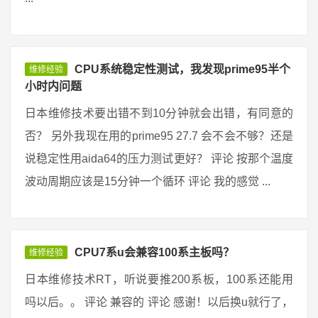
CPU系统稳定性测试，我发现prime95半个
维修经验
小时内问题
日本维修技术要出错不到10分钟就会出错，有同意的
否？ 另外我现在用的prime95 27.7 会不会不够？还是
说稳定性用aida64的压力测试更好？ 评论 按那个温度
波动周期应该是15分钟一个循环 评论 我的感觉 ...
CPU7系u会兼容100系主板吗？
维修经验
日本维修技术RT，听说要推200系板，100系还能用
吗以后。。 评论 兼容的 评论 感谢！以后换u就行了，