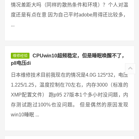
情况差距大吗（同样的散热条件和环境）？个人对温
度还是有点在意 因为自己平时adobe用得还比较多，
...
CPUwin10超频稳定，但是睡眠唤醒不了，
维修经验
pll电压di
日本维修技术目前我现在的情况是4.0G 125*32，电压
1.225/1.25，温度控制在70左右，内存3000（标准的
XMP配置文件） 跑p95 27版本1个多小时没问题，内
存测试跑过100%也没问题。 但是偶然的原因发现
win10睡眠 ...