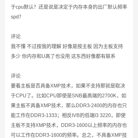
于cpu默认？还是说是决定于内存本身的出厂默认频率
spd？
评论
我不懂 不过按我的理解 好像是按主板 因为主板支持
多少 你内存和U高了也没用 这东西好像都有联系
评论
要看主板是否具备XMP技术，如果不支持那就是取决
于CPU了。比如CPU即使是SNB最高端的2700K，如
果主板不具备XMP技术，那么DDR3-2400的内存也只
能工作在DDR3-1333；相反IVB的低端I3 3220，即使
主板不支持XMP技术，DDR3-1600以上频率的内存也
可以工作在DDR3-1600的频率。总之，不具备XMP技