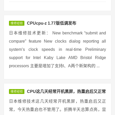
CPUcpu-z 1.77版低调发布
维修经验
日本维修技术更新： New benchmark “submit and
compare” feature New clocks dialog reporting all
system’s clock speeds in real-time Preliminary
support for Intel Kaby Lake AMD Bristol Ridge
processors 主要是增加了支持I、A两个新架构的 ...
CPU这几天经常开机黑屏，热重启后又正常
维修经验
日本维修技术这几天经常开机黑屏，热重启后又正
常，今天热重启也不管用了。折腾半天总算点亮，显