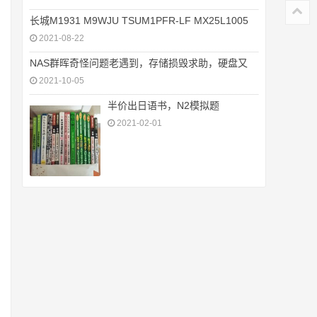
长城M1931 M9WJU TSUM1PFR-LF MX25L1005
2021-08-22
NAS群晖奇怪问题老遇到，存储损毁求助，硬盘又
2021-10-05
半价出日语书，N2模拟题
2021-02-01