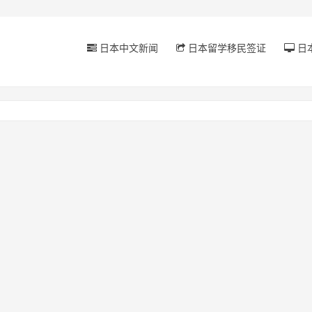
日本中文新闻
日本留学移民签证
日