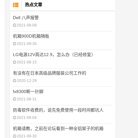
热点文章
Dell 八声报警
2021-09-09
机箱900D机箱隔板
2021-09-30
LG电源12V高达12.9，怎么办（已经修复）
2021-08-15
有没有在日本高级品牌服装公司工作的
2020-12-29
fx8300断一针脚
2021-08-31
防毒软件收费的，说先免费使用一段时间都坑人
2021-09-04
机箱请教，之前在论坛看到一种全铝架子的机箱
2021-09-30