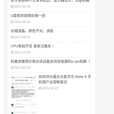
显卡求助win7正常关机后，显示器熄灭，但是机箱
2021-09-28
U盘奇异故障处理一则
2021-09-02
长城液晶，颜色不对，求助
2021-08-22
CPU老树开花 真老汉推车 ！
2021-10-08
机箱求推荐价格合适且能支持双电源的e-atx机箱（
2021-09-30
如何评价最近大批华为 Mate 8 手
机用户出现断崖式
2021-08-23