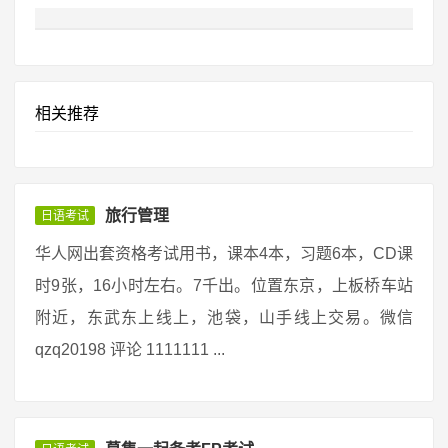
相关推荐
旅行管理
日语考试
华人网出套资格考试用书，课本4本，习题6本，CD课
时9张，16小时左右。7千出。位置东京，上板桥车站
附近，东武东上线上，池袋，山手线上交易。微信
qzq20198 评论 1111111 ...