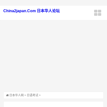
China2japan.Com 日本华人论坛
日本华人网
>
日语考试
>