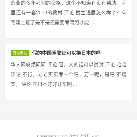
造业的今年考别的资格，这个不知道有没有帮助，手
里还有一套2019的教材 评论 楼主进展怎么样了？有
宅建士证了是不是还需要考驾照才能 ...
假的中国驾驶证可以换日本的吗
日语考试
华人网麻烦问问 评论 胆儿大的话可以试试 评论 哈哈
评论 不行，老老实实考一个吧，万一呢，是吧 不踏
实。 评论 在日本好好开车啊 ...
China2japan.Com 日本华人论坛 2021