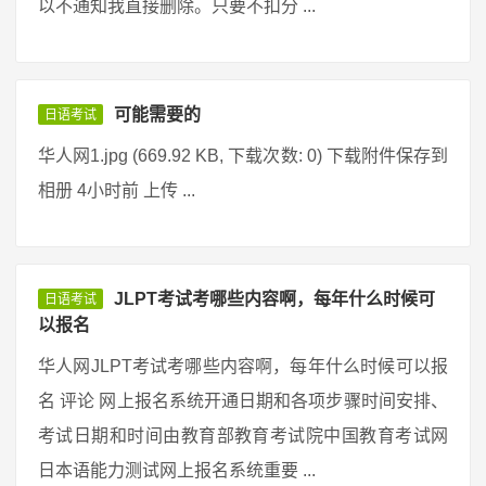
以不通知我直接删除。只要不扣分 ...
可能需要的
日语考试
华人网1.jpg (669.92 KB, 下载次数: 0) 下载附件保存到
相册 4小时前 上传 ...
JLPT考试考哪些内容啊，每年什么时候可
日语考试
以报名
华人网JLPT考试考哪些内容啊，每年什么时候可以报
名 评论 网上报名系统开通日期和各项步骤时间安排、
考试日期和时间由教育部教育考试院中国教育考试网
日本语能力测试网上报名系统重要 ...