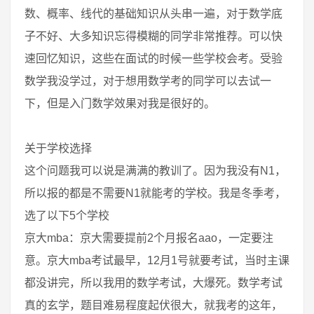
数、概率、线代的基础知识从头串一遍，对于数学底
子不好、大多知识忘得模糊的同学非常推荐。可以快
速回忆知识，这些在面试的时候一些学校会考。受验
数学我没学过，对于想用数学考的同学可以去试一
下，但是入门数学效果对我是很好的。
关于学校选择
这个问题我可以说是满满的教训了。因为我没有N1，
所以报的都是不需要N1就能考的学校。我是冬季考，
选了以下5个学校
京大mba：京大需要提前2个月报名aao，一定要注
意。京大mba考试最早，12月1号就要考试，当时主课
都没讲完，所以我用的数学考试，大爆死。数学考试
真的玄学，题目难易程度起伏很大，就我考的这年，