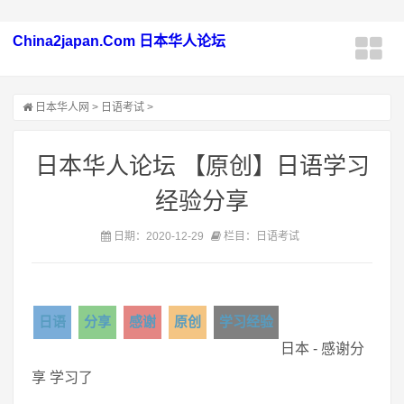
China2japan.Com 日本华人论坛
日本华人网
>
日语考试
>
日本华人论坛 【原创】日语学习
经验分享
日期：2020-12-29
栏目：日语考试
日语
分享
感谢
原创
学习经验
日本 - 感谢分
享 学习了