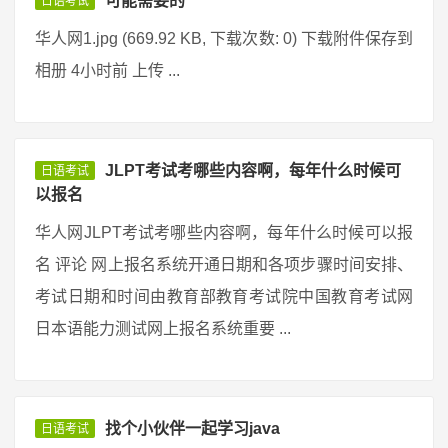
可能需要的
日语考试
华人网1.jpg (669.92 KB, 下载次数: 0) 下载附件保存到
相册 4小时前 上传 ...
JLPT考试考哪些内容啊，每年什么时候可
日语考试
以报名
华人网JLPT考试考哪些内容啊，每年什么时候可以报
名 评论 网上报名系统开通日期和各项步骤时间安排、
考试日期和时间由教育部教育考试院中国教育考试网
日本语能力测试网上报名系统重要 ...
找个小伙伴一起学习java
日语考试