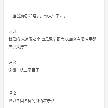
哇 这你都知道。。你太牛了。。
评论
就是的 人家发这个 也是费了很大心血的 有没有用都
应该支持下
评论
谢谢！楼主辛苦了！
评论
世界各国名称的日语表示法