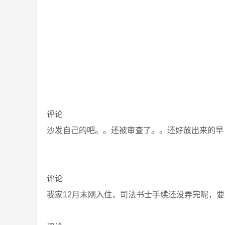
评论
沙发自己的吧。。还被审查了。。还好放出来的早
评论
我家12月末刚入住，司法书士手续还没弄完呢，