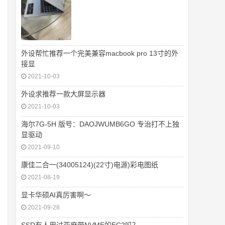
外设帮忙推荐一个完美兼容macbook pro 13寸的外
接显
2021-10-03
外设求推荐一款大屏显示器
2021-10-03
海尔7G-5H 版号：DAOJWUMB6GO 专治打不上独
显驱动
2021-09-10
康佳二合一(34005124)(22寸)电源)彩电图纸
2021-08-19
显卡华硕AI真厉害啊～
2021-09-28