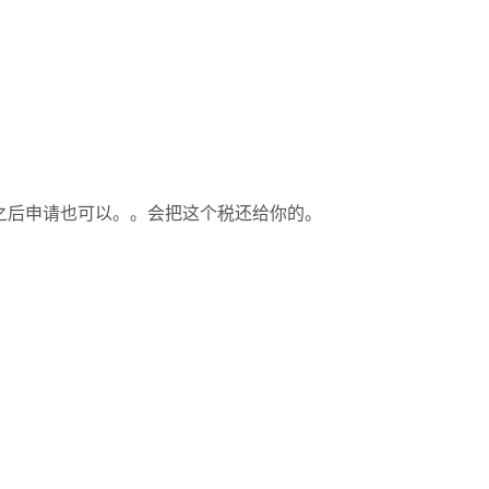
。之后申请也可以。。会把这个税还给你的。