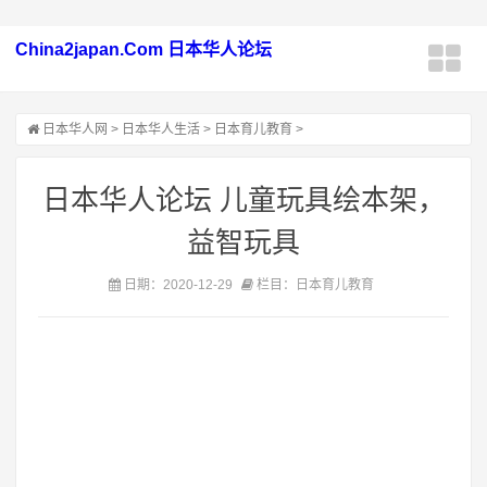
China2japan.Com 日本华人论坛
日本华人网
>
日本华人生活
>
日本育儿教育
>
日本华人论坛 儿童玩具绘本架，
益智玩具
日期：2020-12-29
栏目：日本育儿教育