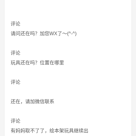
评论
请问还在吗？加您WX了～(^-^)
评论
玩具还在吗？位置在哪里
评论
还在，请加微信联系
评论
有妈妈取不了了，绘本架玩具继续出