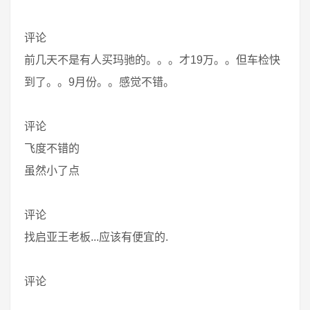
评论
前几天不是有人买玛驰的。。。才19万。。但车检快
到了。。9月份。。感觉不错。
评论
飞度不错的
虽然小了点
评论
找启亚王老板...应该有便宜的.
评论