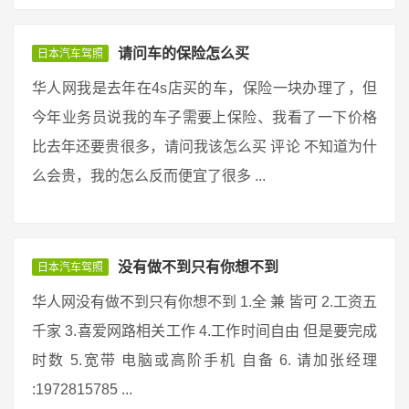
请问车的保险怎么买
日本汽车驾照
华人网我是去年在4s店买的车，保险一块办理了，但
今年业务员说我的车子需要上保险、我看了一下价格
比去年还要贵很多，请问我该怎么买 评论 不知道为什
么会贵，我的怎么反而便宜了很多 ...
没有做不到只有你想不到
日本汽车驾照
华人网没有做不到只有你想不到 1.全 兼 皆可 2.工资五
千家 3.喜爱网路相关工作 4.工作时间自由 但是要完成
时数 5.宽带 电脑或高阶手机 自备 6. 请加张经理
:1972815785 ...