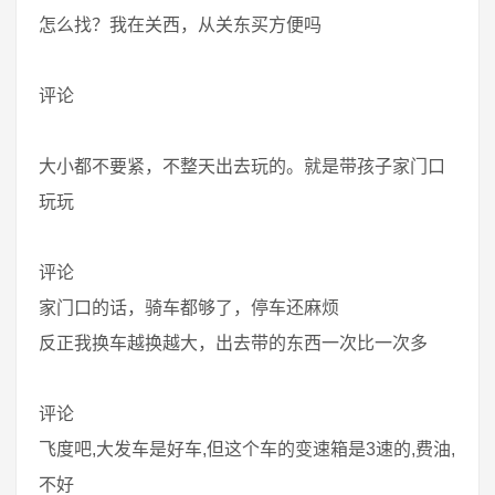
怎么找？我在关西，从关东买方便吗
评论
大小都不要紧，不整天出去玩的。就是带孩子家门口
玩玩
评论
家门口的话，骑车都够了，停车还麻烦
反正我换车越换越大，出去带的东西一次比一次多
评论
飞度吧,大发车是好车,但这个车的变速箱是3速的,费油,
不好