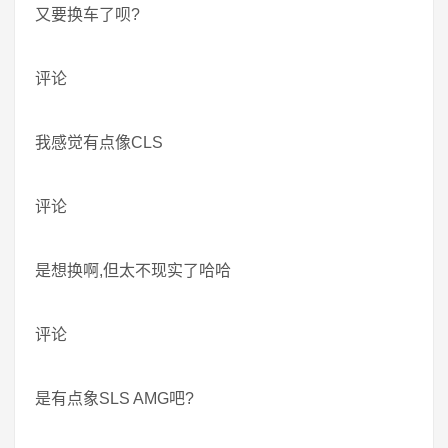
又要换车了呗?
评论
我感觉有点像CLS
评论
是想换啊,但太不现实了哈哈
评论
是有点象SLS AMG吧?