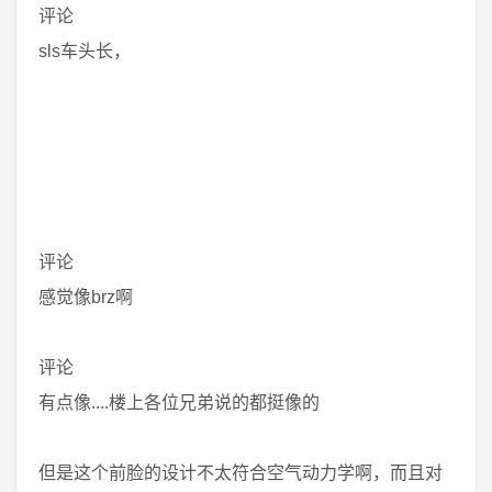
评论
sls车头长，
评论
感觉像brz啊
评论
有点像....楼上各位兄弟说的都挺像的
但是这个前脸的设计不太符合空气动力学啊，而且对