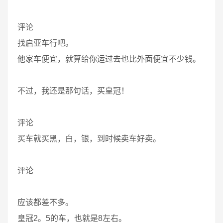
评论
找启亚车行吧。
他家车便宜，就算给你运过去也比外面便宜不少钱。
不过，我还是那句话，买皇冠！
评论
买车就买黑，白，银，到时候卖车好卖。
评论
应该都差不多。
皇冠2。5的车，也就是8左右。