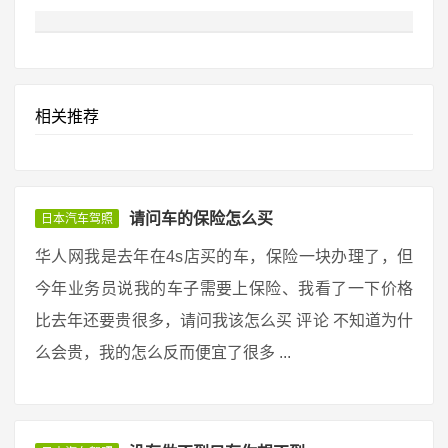
相关推荐
请问车的保险怎么买
日本汽车驾照
华人网我是去年在4s店买的车，保险一块办理了，但
今年业务员说我的车子需要上保险、我看了一下价格
比去年还要贵很多，请问我该怎么买 评论 不知道为什
么会贵，我的怎么反而便宜了很多 ...