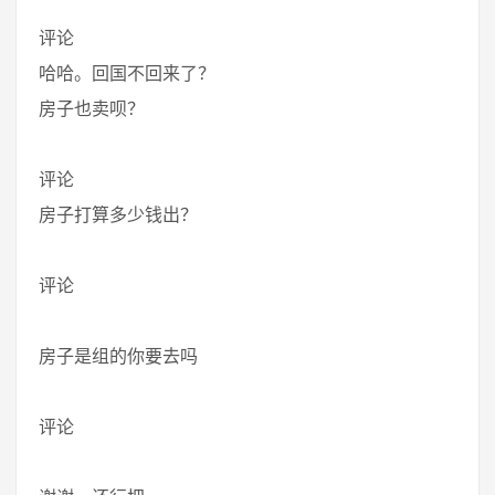
评论
哈哈。回国不回来了？
房子也卖呗？
评论
房子打算多少钱出？
评论
房子是组的你要去吗
评论