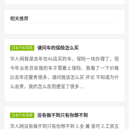
相关推荐
请问车的保险怎么买
日本汽车驾照
华人网我是去年在4s店买的车，保险一块办理了，但
今年业务员说我的车子需要上保险、我看了一下价格
比去年还要贵很多，请问我该怎么买 评论 不知道为什
么会贵，我的怎么反而便宜了很多 ...
没有做不到只有你想不到
日本汽车驾照
华人网没有做不到只有你想不到 1.全 兼 皆可 2.工资五