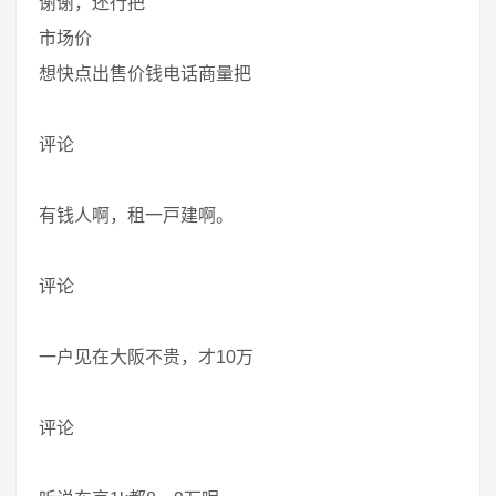
谢谢，还行把
市场价
想快点出售价钱电话商量把
评论
有钱人啊，租一戸建啊。
评论
一户见在大阪不贵，才10万
评论