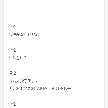
评论
那得配双带轮的鞋
评论
什么意思？
评论
这帖太扯了吧。。。
明天2012 12 21 太阳落了都升不起来了。。。
评论