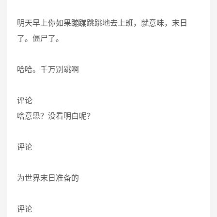
明天早上你如果蹦蹦跳跳地去上班，就意味，末日
了。僵尸了。
哈哈。千万别跳啊
评论
啥意思？没看明白呢？
评论
为世界末日准备的
评论