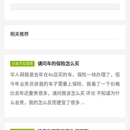
相关推荐
请问车的保险怎么买
日本汽车驾照
华人网我是去年在4s店买的车，保险一块办理了，但
今年业务员说我的车子需要上保险、我看了一下价格
比去年还要贵很多，请问我该怎么买 评论 不知道为什
么会贵，我的怎么反而便宜了很多 ...