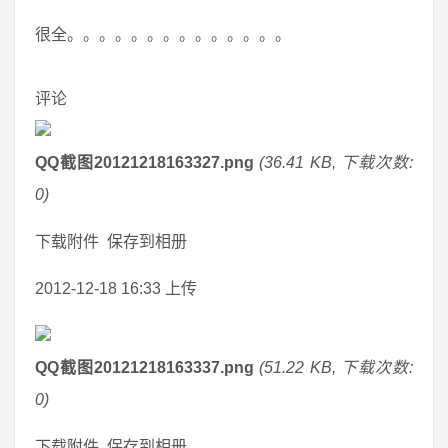
很全。。。。。。。。。。。。。。
评论
QQ截图20121218163327.png
(36.41 KB, 下载次数:
0)
下载附件 保存到相册
2012-12-18 16:33 上传
QQ截图20121218163337.png
(51.22 KB, 下载次数:
0)
下载附件 保存到相册