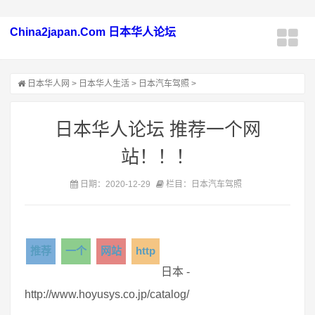
China2japan.Com 日本华人论坛
日本华人网
>
日本华人生活
>
日本汽车驾照
>
日本华人论坛 推荐一个网
站！！！
日期：2020-12-29
栏目：日本汽车驾照
推荐
一个
网站
http
日本 -
http://www.hoyusys.co.jp/catalog/