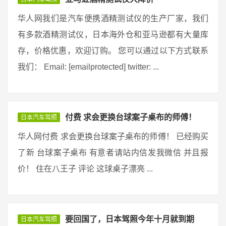
华人网我们是汽车便携酒精测试仪的生产厂家，我们
有多款酒精测试仪，日本海外仓和亚马逊都有大量库
存，价格优惠，欢迎订购。 您可以通过以下方式联系
我们： Email: [emailprotected] twitter: ...
付费 求会更换台球案子桌布的师傅！
日本汽车驾照
华人网付费 求会更换台球案子桌布的师傅！ 已经购买
了新 台球案子桌布 有意者请站内信发我微信 并且报
价！ 住在八王子 评论 这球桌子漂亮 ...
要回国了，日本驾照今年十月就到期
日本汽车驾照