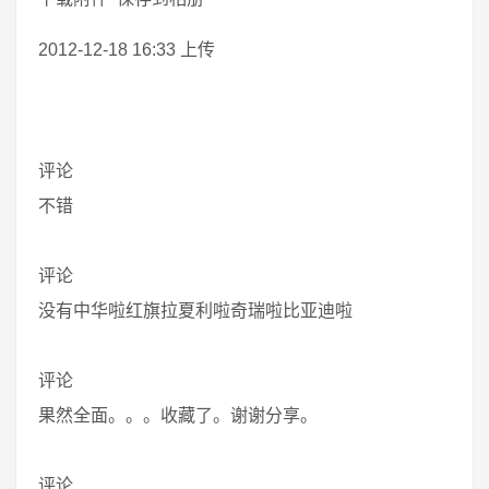
2012-12-18 16:33 上传
评论
不错
评论
没有中华啦红旗拉夏利啦奇瑞啦比亚迪啦
评论
果然全面。。。收藏了。谢谢分享。
评论