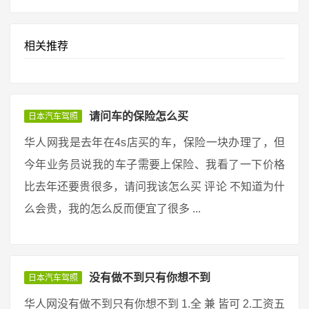
相关推荐
请问车的保险怎么买
日本汽车驾照
华人网我是去年在4s店买的车，保险一块办理了，但
今年业务员说我的车子需要上保险、我看了一下价格
比去年还要贵很多，请问我该怎么买 评论 不知道为什
么会贵，我的怎么反而便宜了很多 ...
没有做不到只有你想不到
日本汽车驾照
华人网没有做不到只有你想不到 1.全 兼 皆可 2.工资五