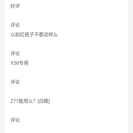
好评
评论
以前红梳子不都这样么
评论
X58专用
评论
Z77能用么？[白眼]
评论