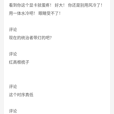
看到你这个显卡就蛋疼！ 好大！ 你还是别用风冷了！
用一体水冷吧！ 眼睛受不了！
评论
现在的统治者带灯的吧？
评论
红高根梳子
评论
这个时序真低
评论