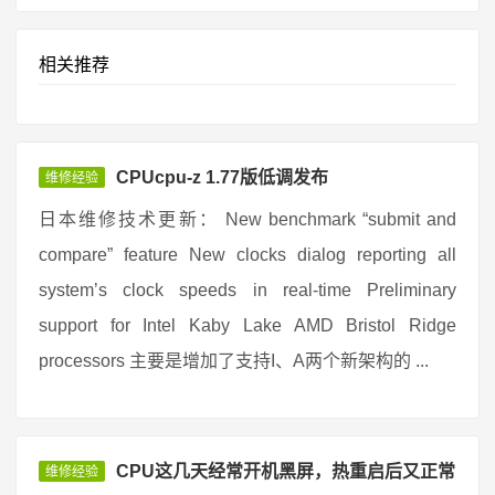
相关推荐
CPUcpu-z 1.77版低调发布
维修经验
日本维修技术更新： New benchmark “submit and
compare” feature New clocks dialog reporting all
system’s clock speeds in real-time Preliminary
support for Intel Kaby Lake AMD Bristol Ridge
processors 主要是增加了支持I、A两个新架构的 ...
CPU这几天经常开机黑屏，热重启后又正常
维修经验