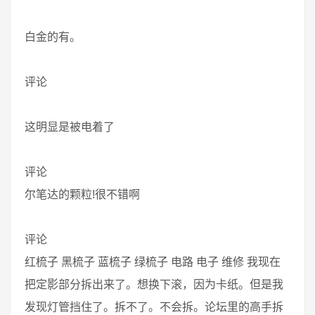
白金的有。
评论
这明显是被电着了
评论
尔笔达的颗粒!很不错啊
评论
红梳子 黑梳子 蓝梳子 绿梳子 电路 电子 维修 我现在
把定影部分拆出来了。想换下滚，因为卡纸。但是我
发现灯管挡住了。拆不了。不会拆。论坛里的高手拆