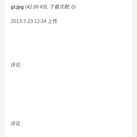
gt.jpg
(42.86 KB, 下载次数: 0)
2013-7-23 12:34 上传
评论
评论