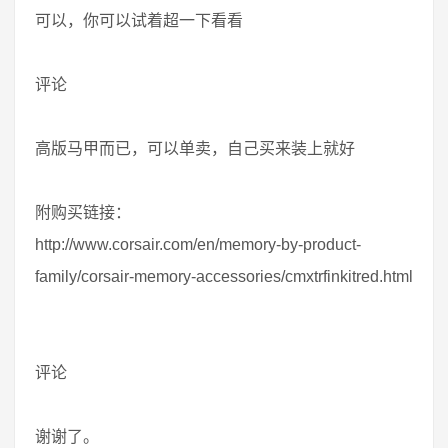
可以，你可以试着超一下看看
评论
高版马甲而已，可以单卖，自己买来装上就好
附购买链接：
http://www.corsair.com/en/memory-by-product-
family/corsair-memory-accessories/cmxtrfinkitred.html
评论
谢谢了。