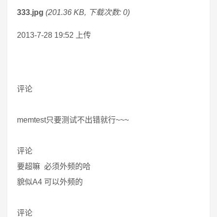
333.jpg
(201.36 KB, 下载次数: 0)
2013-7-28 19:52 上传
评论
memtest只要测试不出错就行~~~
评论
要超嘛 必须外频的哈
貌似A4 可以外频的
评论