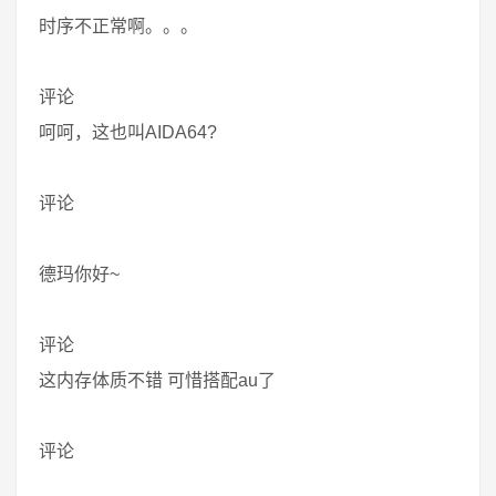
时序不正常啊。。。
评论
呵呵，这也叫AIDA64?
评论
德玛你好~
评论
这内存体质不错 可惜搭配au了
评论