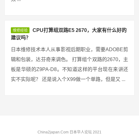
CPU打算组双路E5 2670，大家有什么好的
维修经验
建议吗？
日本维修技术本人从事影视后期职业，需要ADOBE剪
辑和包装，达芬奇来调色。 打算组个双路的2670，主
板是华硕的Z9PA-D8。不知道这样的平台现在来讲还
实不实际呢？ 还是说入个X99做一个单路，但是又 ...
China2japan.Com 日本华人论坛 2021