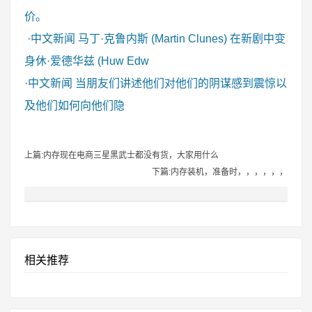
价。
·
中文新闻
马丁·克鲁内斯 (Martin Clunes) 在新剧中变
身休·爱德华兹 (Huw Edw
·
中文新闻
当朋友们讲述他们对他们的阴谋感到震惊以
及他们如何向他们隐
上篇:内存现在电商三星黑武士都没有货，大家用什么
下篇:内存装机，准备时，，，，，，
相关推荐