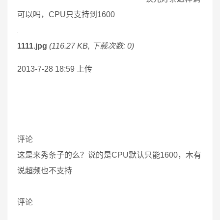
可以吗，CPU只支持到1600
1111.jpg
(116.27 KB, 下载次数: 0)
2013-7-28 18:59 上传
评论
这是来秀条子的么？说的是CPU默认只能1600，木有
说超频也不支持
评论