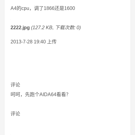
A4的cpu，调了1866还是1600
2222.jpg
(127.2 KB, 下载次数: 0)
2013-7-28 19:40 上传
评论
呵呵，先跑个AIDA64看看？
评论