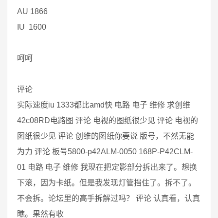
AU 1866
IU 1600
呵呵
评论
实际速度iu 1333都比amd快 电路 电子 维修 求创维
42c08RD电路图 评论 电视的图纸很少见 评论 电视的
图纸很少见 评论 创维的图纸你要说 版号，不然无能
为力 评论 板号5800-p42ALM-0050 168P-P42CLM-
01 电路 电子 维修 我现在把定影部分拆出来了。想换
下滚，因为卡纸。但是我发现灯管挡住了。拆不了。
不会拆。论坛里的高手拆解过吗？ 评论 认真看，认真
瞧。果然有收