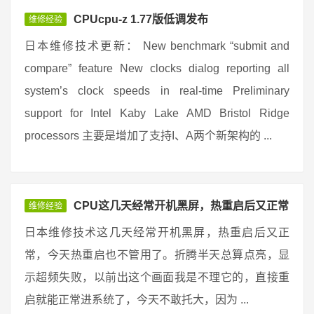
CPUcpu-z 1.77版低调发布
维修经验
日本维修技术更新： New benchmark “submit and
compare” feature New clocks dialog reporting all
system’s clock speeds in real-time Preliminary
support for Intel Kaby Lake AMD Bristol Ridge
processors 主要是增加了支持I、A两个新架构的 ...
CPU这几天经常开机黑屏，热重启后又正常
维修经验
日本维修技术这几天经常开机黑屏，热重启后又正
常，今天热重启也不管用了。折腾半天总算点亮，显
示超频失败，以前出这个画面我是不理它的，直接重
启就能正常进系统了，今天不敢托大，因为 ...