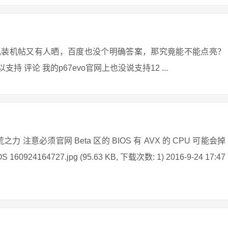
v3,装机帖又有人晒，百度也没个明确答案，那究竟能不能点亮？
支持 评论 我的p67evo官网上也没说支持12 ...
 注意必须官网 Beta 区的 BIOS 有 AVX 的 CPU 可能会掉
4164727.jpg (95.63 KB, 下载次数: 1) 2016-9-24 17:47