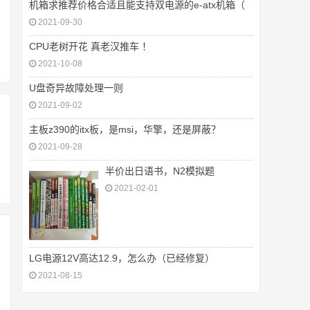
机箱求推荐价格合适且能支持双电源的e-atx机箱（
2021-09-30
CPU老树开花 真老汉推车 ！
2021-10-08
U盘奇异故障处理一则
2021-09-02
主板z390的itx板，是msi，华擎，还是屏蔽？
2021-09-28
半价出日语书，N2模拟题
2021-02-01
LG电源12V高达12.9，怎么办（已经修复）
2021-08-15