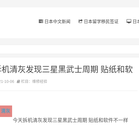
日本中文新闻
日本留学移民签证
日
拆机清灰发现三星黑武士周期 贴纸和软
-10-06
栏目：维修经验
清灰
今天拆机清灰发现三星黑武士周期 贴纸和软件不一样