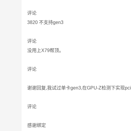
评论
3820 不支持gen3
评论
没用上X79帮顶。
评论
谢谢回复,我试过单卡gen3,在GPU-Z检测下实现pci-
评论
感谢绑定