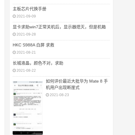
主板芯片代换手册
2021-09-09
显卡求助win7正常关机后，显示器熄灭，但是机箱
2021-09-28
HKC S988A 白屏 求救
2021-08-21
长城液晶，颜色不对，求助
2021-08-22
如何评价最近大批华为 Mate 8 手
机用户出现断崖式
2021-08-23