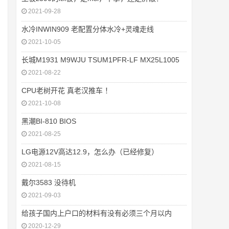
2021-09-28
水冷INWIN909 老配置分体水冷+灵魂走线
2021-10-05
长城M1931 M9WJU TSUM1PFR-LF MX25L1005
2021-08-22
CPU老树开花 真老汉推车 ！
2021-10-08
黑潮BI-810 BIOS
2021-08-25
LG电源12V高达12.9，怎么办（已经修复）
2021-08-15
戴尔3583 没待机
2021-09-03
给孩子国内上户口的材料有没有必须三个月以内
2020-12-29