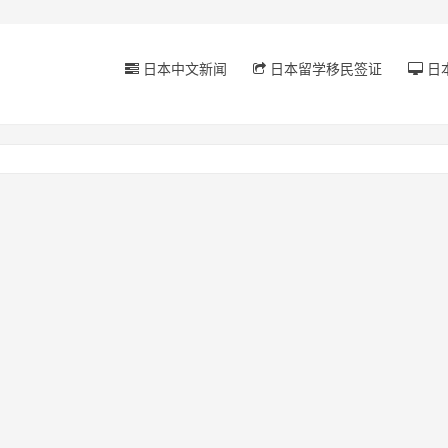
日本中文新闻
日本留学移民签证
日