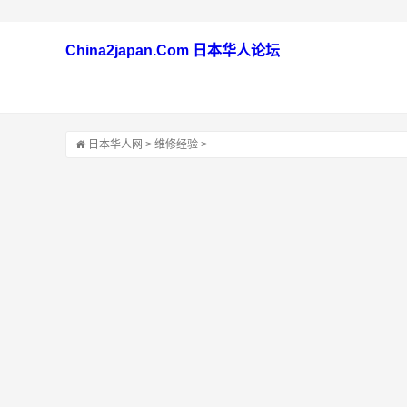
China2japan.Com 日本华人论坛
日本华人网
>
维修经验
>