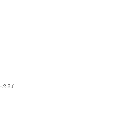
e3.0了