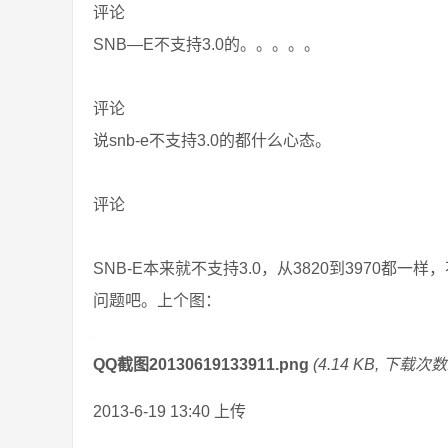
评论
SNB—E不支持3.0的。。。。。
评论
说snb-e不支持3.0的都什么心态。
评论
SNB-E本来就不支持3.0，从3820到3970都一
问题吧。上个图：
QQ截图20130619133911.png
(4.14 KB, 下载次数:
2013-6-19 13:40 上传