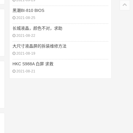
2021-09-29
黑潮BI-810 BIOS
2021-08-25
长城液晶，颜色不对，求助
2021-08-22
大尺寸液晶屏的拆装维修方法
2021-08-19
HKC S988A 白屏 求救
2021-08-21