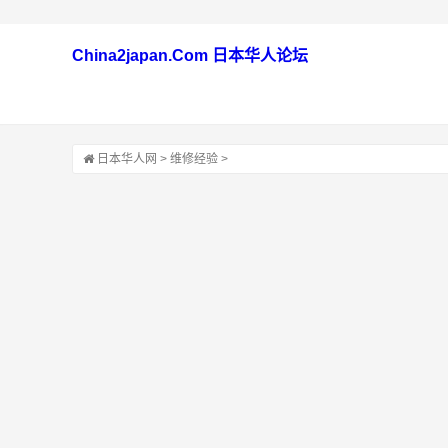
China2japan.Com 日本华人论坛
日本华人网
>
维修经验
>