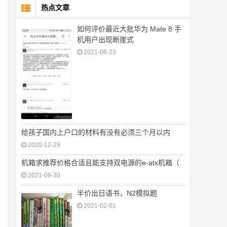
热点文章
如何评价最近大批华为 Mate 8 手
机用户出现断崖式
2021-08-23
给孩子国内上户口的材料有没有必须三个月以内
2020-12-29
机箱求推荐价格合适且能支持双电源的e-atx机箱（
2021-09-30
半价出日语书，N2模拟题
2021-02-01