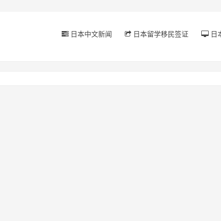
日本中文新闻
日本留学移民签证
日