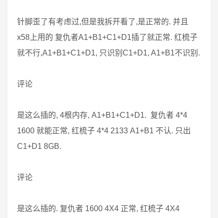
针脚歪了有考虑过,但是我拆开看了,是正常的. 并且
x58上用的 复仇者A1+B1+C1+D1插了就正常. 红梳子
就不行,A1+B1+C1+D1, 只识别C1+D1, A1+B1不识别.
评论
是这么插的, 4根内存, A1+B1+C1+D1. 复仇者 4*4
1600 就能正常, 红梳子 4*4 2133 A1+B1 不认. 只出
C1+D1 8GB.
评论
是这么插的. 复仇者 1600 4X4 正常, 红梳子 4X4