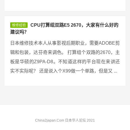
CPU打算组双路E5 2670，大家有什么好的
维修经验
建议吗？
日本维修技术本人从事影视后期职业，需要ADOBE剪
辑和包装，达芬奇来调色。 打算组个双路的2670，主
板是华硕的Z9PA-D8。不知道这样的平台现在来讲还
实不实际呢？ 还是说入个X99做一个单路，但是又 ...
China2japan.Com 日本华人论坛 2021