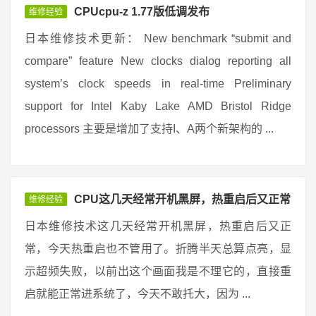
CPUcpu-z 1.77版低调发布
维修经验
日本维修技术更新： New benchmark “submit and
compare” feature New clocks dialog reporting all
system’s clock speeds in real-time Preliminary
support for Intel Kaby Lake AMD Bristol Ridge
processors 主要是增加了支持I、A两个新架构的 ...
CPU这几天经常开机黑屏，热重启后又正常
维修经验
日本维修技术这几天经常开机黑屏，热重启后又正
常，今天热重启也不管用了。折腾半天总算点亮，显
示超频失败，以前出这个画面我是不理它的，直接重
启就能正常进系统了，今天不敢托大，因为 ...