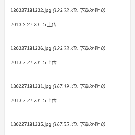
130227191322.jpg
(123.22 KB, 下载次数: 0)
2013-2-27 23:15 上传
130227191326.jpg
(123.23 KB, 下载次数: 0)
2013-2-27 23:15 上传
130227191331.jpg
(167.49 KB, 下载次数: 0)
2013-2-27 23:15 上传
130227191335.jpg
(167.55 KB, 下载次数: 0)