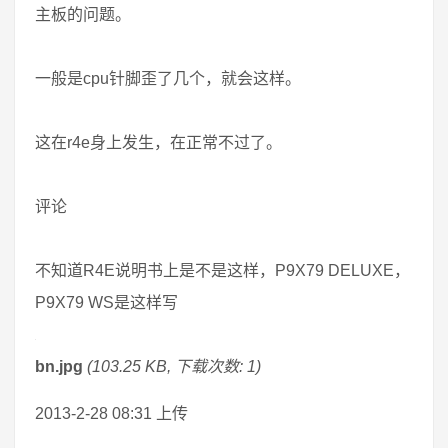
主板的问题。
一般是cpu针脚歪了几个，就会这样。
这在r4e身上发生，在正常不过了。
评论
不知道R4E说明书上是不是这样，P9X79 DELUXE，
P9X79 WS是这样写
bn.jpg
(103.25 KB, 下载次数: 1)
2013-2-28 08:31 上传