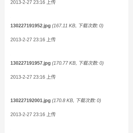
2013-2-27 23:16 上传
130227191952.jpg
(167.11 KB, 下载次数: 0)
2013-2-27 23:16 上传
130227191957.jpg
(170.77 KB, 下载次数: 0)
2013-2-27 23:16 上传
130227192001.jpg
(170.8 KB, 下载次数: 0)
2013-2-27 23:16 上传