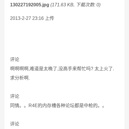
130227192005.jpg
(171.63 KB, 下载次数: 0)
2013-2-27 23:16 上传
评论
啊啊啊啊,难道是太晚了,没高手来帮忙吗? 太上火了.
求分析啊.
评论
同情。。R4E的内存槽各种论坛都是中枪的。。
评论