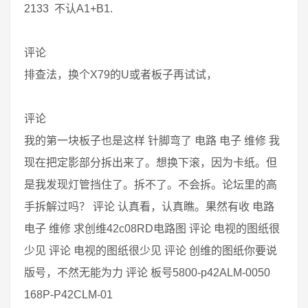
2133 不认A1+B1.
评论
排查法，换个X79的U或者板子再试试，
评论
我的第一块板子也是这样 针脚弯了 电路 电子 维修 我
现在把定影部分拆出来了。想换下滚，因为卡纸。但
是我发现灯管挡住了。拆不了。不会拆。论坛里的高
手拆解过吗？ 评论 认真看，认真瞧。果然有收 电路
电子 维修 求创维42c08RD电路图 评论 电视的图纸很
少见 评论 电视的图纸很少见 评论 创维的图纸你要说
版号，不然无能为力 评论 板号5800-p42ALM-0050
168P-P42CLM-01