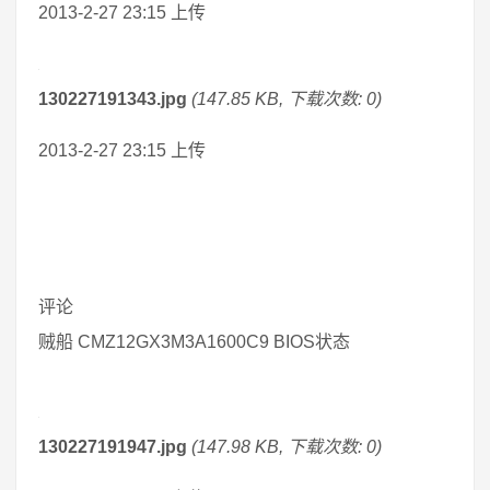
2013-2-27 23:15 上传
130227191343.jpg
(147.85 KB, 下载次数: 0)
2013-2-27 23:15 上传
评论
贼船 CMZ12GX3M3A1600C9 BIOS状态
130227191947.jpg
(147.98 KB, 下载次数: 0)