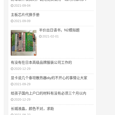
2021-09-04
主板芯片代换手册
2021-09-09
半价出日语书，N2模拟题
2021-02-01
有没有在日本高级品牌服装公司工作的
2020-12-29
显卡说几个泰坦散热器diy的不开心的事情让大家
2021-09-29
给孩子国内上户口的材料有没有必须三个月以内
2020-12-29
长城液晶，颜色不对，求助