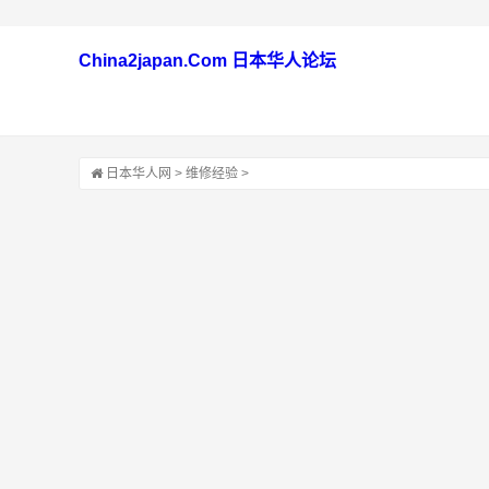
China2japan.Com 日本华人论坛
日本华人网
>
维修经验
>