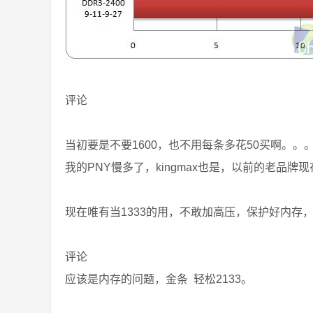
评论
当初要是不要1600，也不用每条多花50买啊。
我的PNY慢多了，kingmax也是，以前的老品牌
现在唯有当1333的用，不敢加高压，保护好内存，
评论
应该是内存的问题，金条 轻松2133。