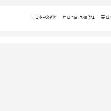
日本中文新闻
日本留学移民签证
日