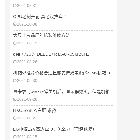
2021-08-31
CPU老树开花 真老汉推车 ！
2021-10-08
大尺寸液晶屏的拆装维修方法
2021-08-19
dell 7720的 DELL 17R DA0R09MB6H1
2021-08-26
机箱求推荐价格合适且能支持双电源的e-atx机箱（
2021-09-30
显卡求助win7正常关机后，显示器熄灭，但是机箱
2021-09-28
HKC S988A 白屏 求救
2021-08-21
LG电源12V高达12.9，怎么办（已经修复）
2021-08-15