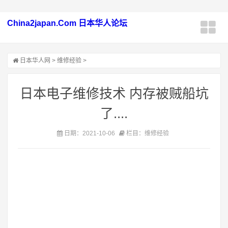
China2japan.Com 日本华人论坛
日本华人网
>
维修经验
>
日本电子维修技术 内存被贼船坑
了....
日期：2021-10-06
栏目：维修经验