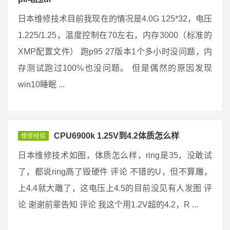
日本维修技术目前我现在的情况是4.0G 125*32，电压
1.225/1.25，温度控制在70左右，内存3000（标准的
XMP配置文件） 跑p95 27版本1个多小时没问题，内
存测试跑过100%也没问题。 但是偶然的原因发现
win10睡眠 ...
CPU6900k 1.25V到4.2体质怎么样
维修经验
日本维修技术如图，体质怎么样，ring是35，没敢试
了，都说ring高了毁硬件 评论 不错的U，但不算雕，
上4.4就大雕了，这电压上4.5的目前没见有人发图 评
论 谢谢前辈告知 评论 我这个用1.2V超的4.2，R ...