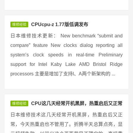
CPUcpu-z 1.77版低调发布
维修经验
日本维修技术更新： New benchmark “submit and
compare” feature New clocks dialog reporting all
system’s clock speeds in real-time Preliminary
support for Intel Kaby Lake AMD Bristol Ridge
processors 主要是增加了支持I、A两个新架构的 ...
CPU这几天经常开机黑屏，热重启后又正常
维修经验
日本维修技术这几天经常开机黑屏，热重启后又正
常，今天热重启也不管用了。折腾半天总算点亮，显