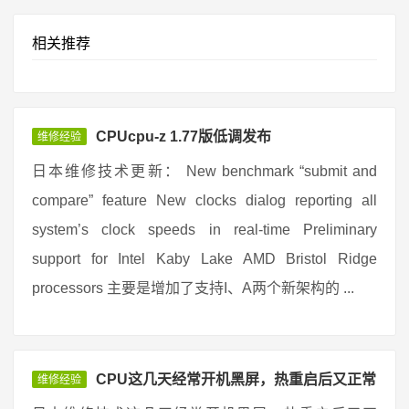
相关推荐
CPUcpu-z 1.77版低调发布
维修经验
日本维修技术更新： New benchmark “submit and
compare” feature New clocks dialog reporting all
system’s clock speeds in real-time Preliminary
support for Intel Kaby Lake AMD Bristol Ridge
processors 主要是增加了支持I、A两个新架构的 ...
CPU这几天经常开机黑屏，热重启后又正常
维修经验