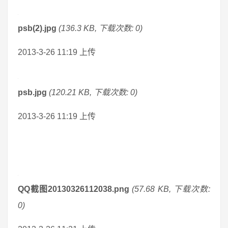
psb(2).jpg
(136.3 KB, 下载次数: 0)
2013-3-26 11:19 上传
psb.jpg
(120.21 KB, 下载次数: 0)
2013-3-26 11:19 上传
QQ截图20130326112038.png
(57.68 KB, 下载次数:
0)