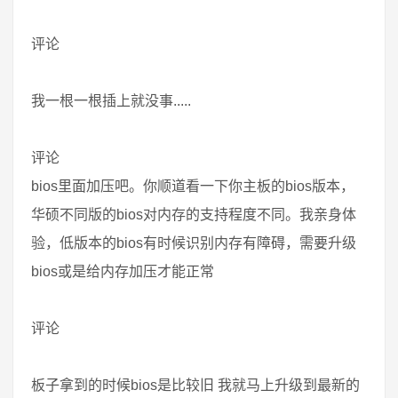
评论
我一根一根插上就没事.....
评论
bios里面加压吧。你顺道看一下你主板的bios版本，
华硕不同版的bios对内存的支持程度不同。我亲身体
验，低版本的bios有时候识别内存有障碍，需要升级
bios或是给内存加压才能正常
评论
板子拿到的时候bios是比较旧 我就马上升级到最新的