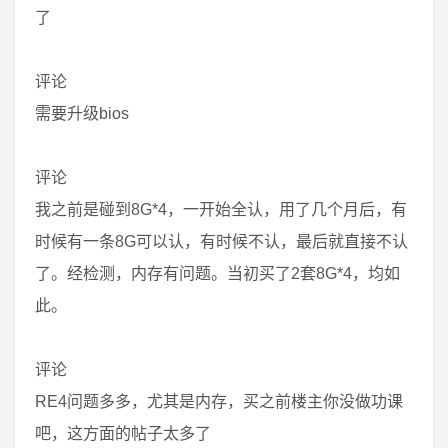
了
评论
需要升级bios
评论
我之前是碰到8G*4，一开始全认，用了几个月后，有
时候有一条8G可以认，有时候不认，最后就直接不认
了。经检测，内存有问题。当初买了2套8G*4，均如
此。
评论
RE4问题多多，尤其是内存，买之前楼主你没做功课
吧，这方面的帖子太多了