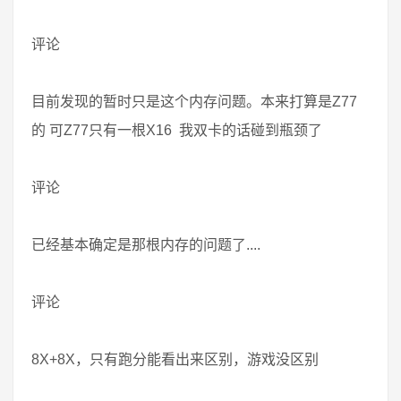
评论
目前发现的暂时只是这个内存问题。本来打算是Z77
的 可Z77只有一根X16 我双卡的话碰到瓶颈了
评论
已经基本确定是那根内存的问题了....
评论
8X+8X，只有跑分能看出来区别，游戏没区别