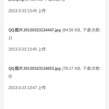
2013-3-23 13:45 上传
QQ图片20130323134447.jpg
(64.56 KB, 下载次数:
1)
2013-3-23 13:45 上传
QQ图片20130323134653.jpg
(78.17 KB, 下载次数:
0)
2013-3-23 13:47 上传