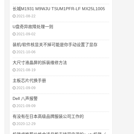
长城M1931 M9WJU TSUM1PFR-LF MX25L1005
2021-08-22
U盘奇异故障处理一则
2021-09-02
装机/软件核显关不掉可能是你手动设置了显存
2021-10-06
大尺寸液晶屏的拆装维修方法
2021-08-19
主板芯片代换手册
2021-09-09
Dell 八声报警
2021-09-09
有没有在日本高级品牌服装公司工作的
2020-12-29