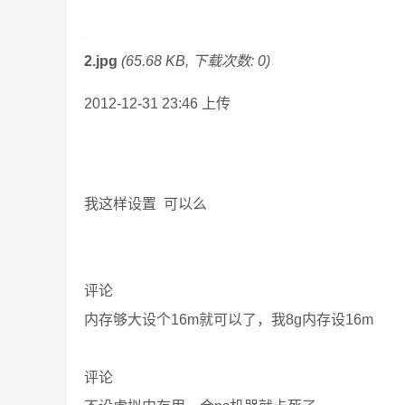
2.jpg
(65.68 KB, 下载次数: 0)
2012-12-31 23:46 上传
我这样设置 可以么
评论
内存够大设个16m就可以了，我8g内存设16m
评论