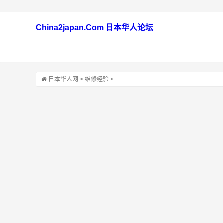
China2japan.Com 日本华人论坛
日本华人网
>
维修经验
>