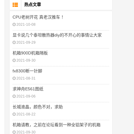
热点文章
CPU老树开花 真老汉推车 ！
2021-10-08
显卡说几个泰坦散热器diy的不开心的事情让大家
2021-09-29
机箱900D机箱隔板
2021-09-30
fx8300断一针脚
2021-08-31
求神舟E561图纸
2021-09-06
长城液晶，颜色不对，求助
2021-08-22
机箱请教，之前在论坛看到一种全铝架子的机箱
2021-09-30