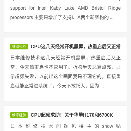
support for Intel Kaby Lake AMD Bristol Ridge
processors 主要是增加了支持I、A两个新架构的 ...
CPU这几天经常开机黑屏，热重启后又正常
维修经验
日本维修技术这几天经常开机黑屏，热重启后又正
常，今天热重启也不管用了。折腾半天总算点亮，显
示超频失败，以前出这个画面我是不理它的，直接重
启就能正常进系统了，今天不敢托大，因为 ...
CPU超频求助！关于华擎H170和6700K
维修经验
日本维修技术问题见楼主的show贴