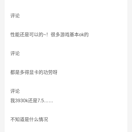
评论
性能还是可以的~！很多游戏基本ok的
评论
都是多得显卡的功劳呀
评论
我3930k还是7.5……
不知道是什么情况