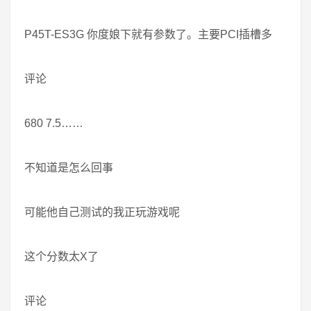
P45T-ES3G 你度娘下就有参数了。主要PCI插槽多
评论
680 7.5……
不知道是怎么回事
可能他自己测试的我正玩游戏呢
这个分数太X了
评论