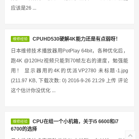
应该是26 ...
CPUHD530硬解4K能力还是有点弱呀！
维修经验
日本维修技术播放器用PotPlay 64bit，各种优化后，
跑4K @120Hz视频只能到70帧左右的速度，勉强能
用！ 显示器用的4K的优派VP2780 未标题-1.jpg
(211.97 KB, 下载次数: 0) 2016-9-26 21:29 上传 评论
这个估计你没优化 ...
CPU在组一个小机箱，关于i5 6600和i7
维修经验
6700的选择