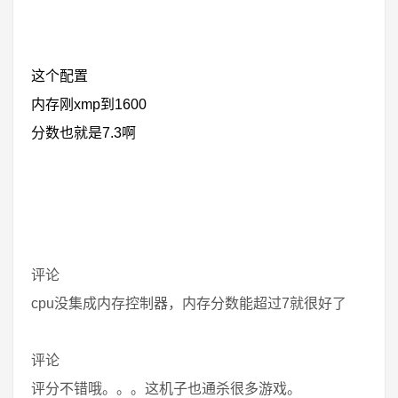
这个配置
内存刚xmp到1600
分数也就是7.3啊
评论
cpu没集成内存控制器，内存分数能超过7就很好了
评论
评分不错哦。。。这机子也通杀很多游戏。