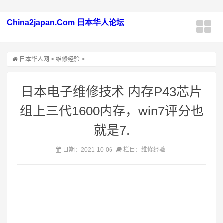
China2japan.Com 日本华人论坛
日本华人网
>
维修经验
>
日本电子维修技术 内存P43芯片
组上三代1600内存，win7评分也
就是7.
日期：2021-10-06
栏目：维修经验