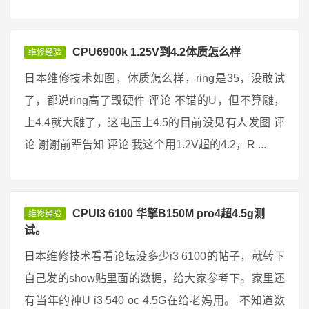
CPU6900k 1.25V到4.2体质怎么样
维修经验
日本维修技术如图，体质怎么样，ring是35，没敢试
了，都说ring高了毁硬件 评论 不错的U，但不算雕，
上4.4就大雕了，这电压上4.5的目前没见有人发图 评
论 谢谢前辈告知 评论 我这个用1.2V超的4.2，R ...
CPUI3 6100 华擎B150M pro4超4.5g测
维修经验
试。
日本维修技术看看论坛没多少i3 6100的帖子，就转下
自己发的show贴里面的数据，给大家参考下。家里还
有当年的神U i3 540 oc 4.5G在给老妈用。 不知道数