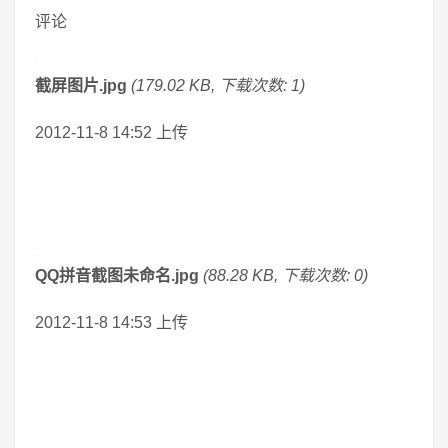
评论
截屏图片.jpg
(179.02 KB, 下载次数: 1)
2012-11-8 14:52 上传
QQ拼音截图未命名.jpg
(88.28 KB, 下载次数: 0)
2012-11-8 14:53 上传