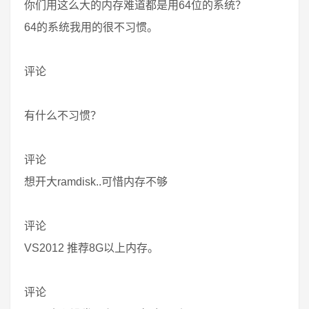
你们用这么大的内存难道都是用64位的系统？
64的系统我用的很不习惯。
评论
有什么不习惯？
评论
想开大ramdisk..可惜内存不够
评论
VS2012 推荐8G以上内存。
评论