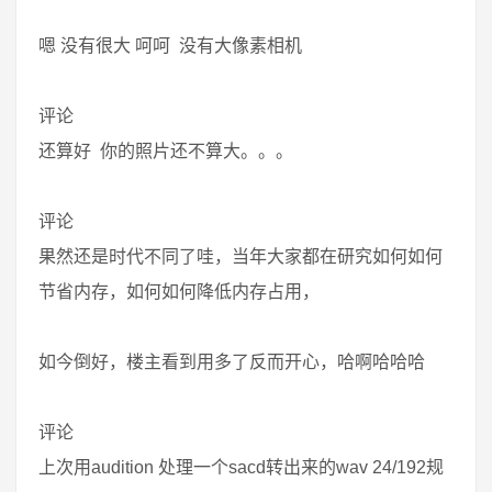
嗯 没有很大 呵呵 没有大像素相机
评论
还算好 你的照片还不算大。。。
评论
果然还是时代不同了哇，当年大家都在研究如何如何
节省内存，如何如何降低内存占用，
如今倒好，楼主看到用多了反而开心，哈啊哈哈哈
评论
上次用audition 处理一个sacd转出来的wav 24/192规