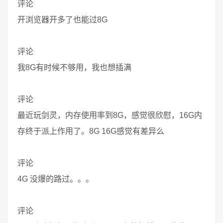
评论
开浏览器开多了也能过8G
评论
我8G有时候不够用，我也想插满
评论
最近玩剑灵，内存使用率到8G，感觉很欣慰，16G内
存终于派上作用了。8G 16G感觉有差异么
评论
4G 没爆的路过。。。
评论