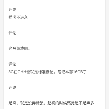
评论
插满不进灰
评论
这啥游戏啊。
评论
8G在CHH也就是标准低配，笔记本都16GB了
评论
是啊，就是没弄标配，起初的时候感觉是不是弄多