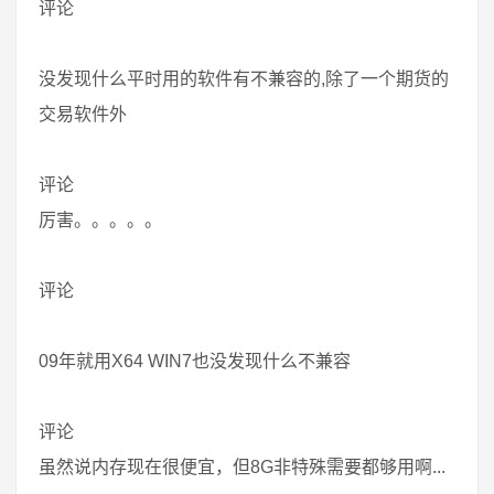
评论
没发现什么平时用的软件有不兼容的,除了一个期货的
交易软件外
评论
厉害。。。。。
评论
09年就用X64 WIN7也没发现什么不兼容
评论
虽然说内存现在很便宜，但8G非特殊需要都够用啊...