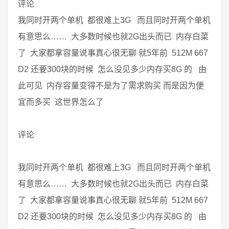
评论
我同时开两个单机 都很难上3G 而且同时开两个单机
有意思么…… 大多数时候也就2G出头而已 内存白菜
了 大家都拿容量说事真心很无聊 就5年前 512M 667
D2 还要300块的时候 怎么没见多少内存买8G 的 由
此可见 内存容量变得不是为了需求购买 而是因为便
宜而多买 这世界怎么了
评论
我同时开两个单机 都很难上3G 而且同时开两个单机
有意思么…… 大多数时候也就2G出头而已 内存白菜
了 大家都拿容量说事真心很无聊 就5年前 512M 667
D2 还要300块的时候 怎么没见多少内存买8G 的 由