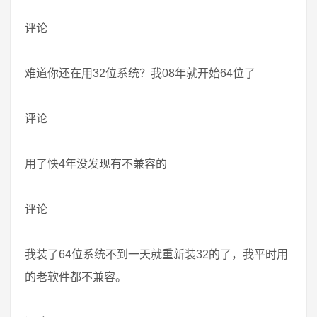
评论
难道你还在用32位系统？我08年就开始64位了
评论
用了快4年没发现有不兼容的
评论
我装了64位系统不到一天就重新装32的了，我平时用
的老软件都不兼容。