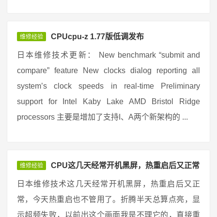
CPUcpu-z 1.77版低调发布
维修经验
日本维修技术更新： New benchmark “submit and
compare” feature New clocks dialog reporting all
system’s clock speeds in real-time Preliminary
support for Intel Kaby Lake AMD Bristol Ridge
processors 主要是增加了支持I、A两个新架构的 ...
CPU这几天经常开机黑屏，热重启后又正常
维修经验
日本维修技术这几天经常开机黑屏，热重启后又正
常，今天热重启也不管用了。折腾半天总算点亮，显
示超频失败，以前出这个画面我是不理它的，直接重