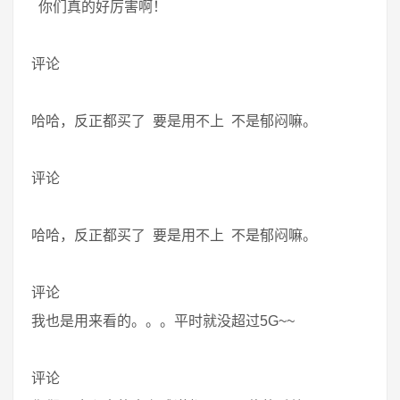
你们真的好厉害啊！
评论
哈哈，反正都买了 要是用不上 不是郁闷嘛。
评论
哈哈，反正都买了 要是用不上 不是郁闷嘛。
评论
我也是用来看的。。。平时就没超过5G~~
评论