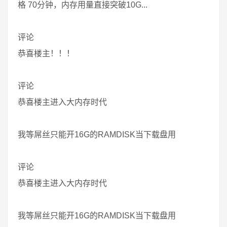
格 70分钟，内存用量直接突破10G...
评论
恭喜楼主！！！
评论
恭喜楼主进入大内存时代
我等屌丝只能开16G的RAMDISK当下载盘用
评论
恭喜楼主进入大内存时代
我等屌丝只能开16G的RAMDISK当下载盘用