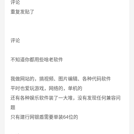
评论
重复发贴了
评论
不知道你都用些啥老软件
我做网站的，搞视频、图片编辑、各种代码软件
平时也爱玩游戏，网络的，单机的
还有各种娱乐软件装了一大堆，没有发现任何兼容问
题
只有建行网银盾需要单装64位的