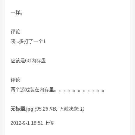
一样。
评论
咦...多打了一个1
应该是6G内存盘
评论
两个游戏装在内存里。。。。。。。。。。。
无标题.jpg
(95.26 KB, 下载次数: 1)
2012-9-1 18:51 上传