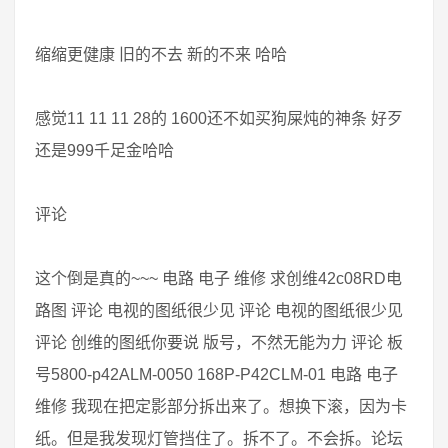
缩缩更健康 旧的不去 新的不来 哈哈
感觉11 11 11 28的 1600还不如买狗屎炖的神条 好歹
还是999千足金哈哈
评论
这个倒是真的~~~ 电路 电子 维修 求创维42c08RD电
路图 评论 电视的图纸很少见 评论 电视的图纸很少见
评论 创维的图纸你要说 版号，不然无能为力 评论 板
号5800-p42ALM-0050 168P-P42CLM-01 电路 电子
维修 我现在把定影部分拆出来了。想换下滚，因为卡
纸。但是我发现灯管挡住了。拆不了。不会拆。论坛