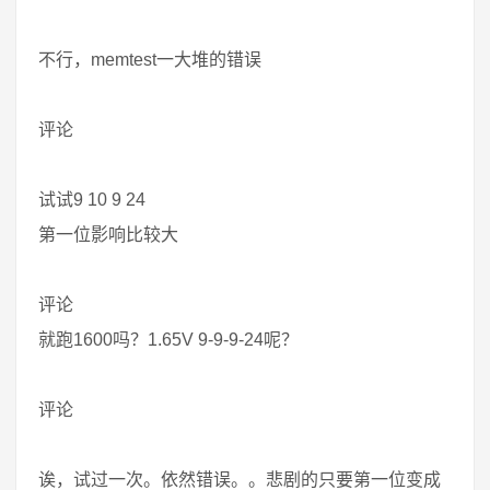
不行，memtest一大堆的错误
评论
试试9 10 9 24
第一位影响比较大
评论
就跑1600吗？1.65V 9-9-9-24呢？
评论
诶，试过一次。依然错误。。悲剧的只要第一位变成