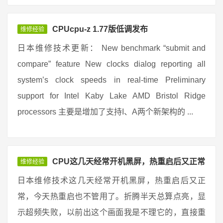
CPUcpu-z 1.77版低调发布
维修经验
日本维修技术更新： New benchmark “submit and
compare” feature New clocks dialog reporting all
system’s clock speeds in real-time Preliminary
support for Intel Kaby Lake AMD Bristol Ridge
processors 主要是增加了支持I、A两个新架构的 ...
CPU这几天经常开机黑屏，热重启后又正常
维修经验
日本维修技术这几天经常开机黑屏，热重启后又正
常，今天热重启也不管用了。折腾半天总算点亮，显
示超频失败，以前出这个画面我是不理它的，直接重