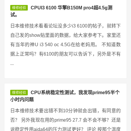
CPUI3 6100 华擎B150M pro4超4.5g测
维修经验
试。
日本维修技术看看论坛没多少i3 6100的帖子，就转下
自己发的show贴里面的数据，给大家参考下。家里还
有当年的神U i3 540 oc 4.5G在给老妈用。 不知道数
据上正常吗？有6100的朋友可以告诉下，另外是不有
...
CPU系统稳定性测试，我发现prime95半个
维修经验
小时内问题
日本维修技术要出错不到10分钟就会出错，有同意的
否？ 另外我现在用的prime95 27.7 会不会不够？还是
说稳定性用aida64的压力测试更好？ 评论 按那个温度