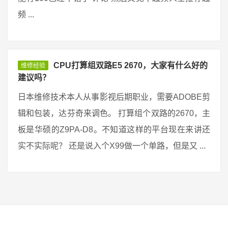
频 ...
CPU打算组双路E5 2670，大家有什么好的
维修经验
建议吗？
日本维修技术本人从事影视后期职业，需要ADOBE剪
辑和包装，达芬奇来调色。 打算组个双路的2670，主
板是华硕的Z9PA-D8。不知道这样的平台现在来讲还
实不实际呢？ 还是说入个X99做一个单路，但是又 ...