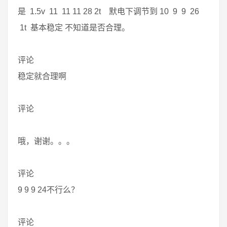
是 1.5v 11 11 11 28 2t 默电下调节到 10 9 9 26
1t 基本稳定 不知道是否合理。
评论
稳定就合理啊
评论
哦，谢谢。。。
评论
9 9 9 24不行么？
评论