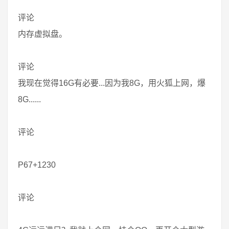
评论
内存虚拟盘。
评论
我现在觉得16G有必要...因为我8G，用火狐上网，爆
8G......
评论
P67+1230
评论