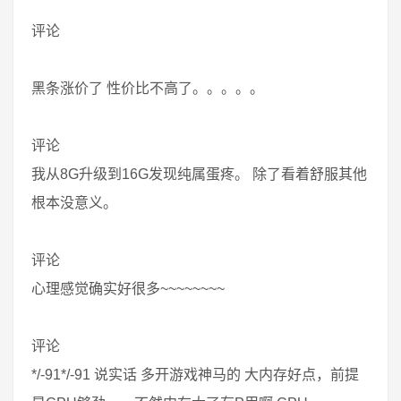
评论
黑条涨价了 性价比不高了。。。。。
评论
我从8G升级到16G发现纯属蛋疼。 除了看着舒服其他
根本没意义。
评论
心理感觉确实好很多~~~~~~~~
评论
*/-91*/-91 说实话 多开游戏神马的 大内存好点，前提