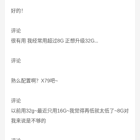
好的！
评论
很有用 我经常用超过8G 正想升级32G...
评论
熟么配置啊？X79吧~
评论
以前用32g~最近只用16G~我觉得再低就太低了~8G对
我来说是不够的