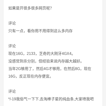
如果是开很多很多网页呢？
评论
只有一点，看你用不用得到这么多内存
评论
现在16G，2133，芝奇的大刚牙4GX4。
没感觉到杀分别，但经验来说内存越大越好。
当年2G够用了，然后4G才够用，在然后8G，现在
16G，反正现在内存便宜。
评论
*/-19我俗气一下下,去淘棒子星的纯血条,大家喷我吧