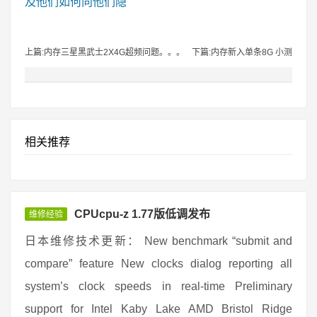
及他们如何向他们隐
上篇:内存三星黑武士2X4G超频问题。。。
下篇:内存新入单条8G 小测
相关推荐
CPUcpu-z 1.77版低调发布
维修经验
日本维修技术更新： New benchmark “submit and
compare” feature New clocks dialog reporting all
system’s clock speeds in real-time Preliminary
support for Intel Kaby Lake AMD Bristol Ridge