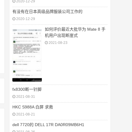
2020-12-29
有没有在日本高级品牌服装公司工作的
2020-12-29
如何评价最近大批华为 Mate 8 手
机用户出现断崖式
2021-08-23
fx8300断一针脚
2021-08-31
HKC S988A 白屏 求救
2021-08-21
dell 7720的 DELL 17R DA0R09MB6H1