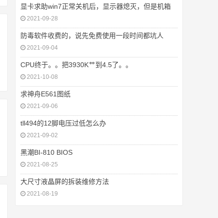
显卡求助win7正常关机后，显示器熄灭，但是机箱
2021-09-28
防毒软件收费的，说先免费使用一段时间都坑人
2021-09-04
CPU终于。。把3930K艹到4.5了。。
2021-10-08
求神舟E561图纸
2021-09-06
tll494的12脚电压过低怎么办
2021-09-02
黑潮BI-810 BIOS
2021-08-25
大尺寸液晶屏的拆装维修方法
2021-08-19