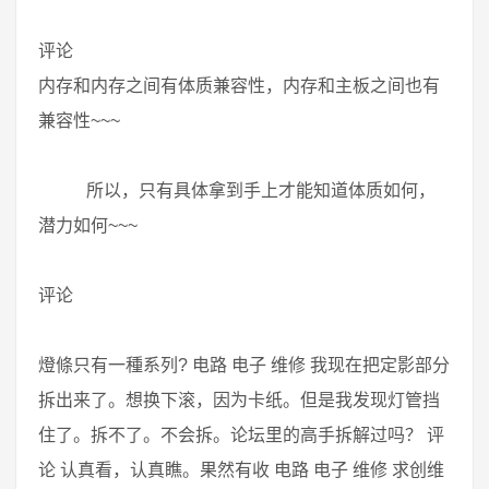
评论
内存和内存之间有体质兼容性，内存和主板之间也有
兼容性~~~
所以，只有具体拿到手上才能知道体质如何，
潜力如何~~~
评论
燈條只有一種系列? 电路 电子 维修 我现在把定影部分
拆出来了。想换下滚，因为卡纸。但是我发现灯管挡
住了。拆不了。不会拆。论坛里的高手拆解过吗？ 评
论 认真看，认真瞧。果然有收 电路 电子 维修 求创维