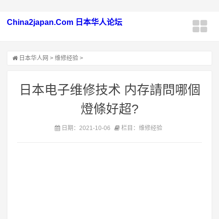
China2japan.Com 日本华人论坛
日本华人网
>
维修经验
>
日本电子维修技术 内存請問哪個
燈條好超?
日期：2021-10-06
栏目：维修经验