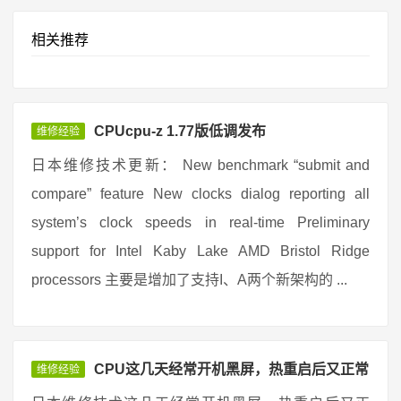
相关推荐
CPUcpu-z 1.77版低调发布
维修经验
日本维修技术更新： New benchmark “submit and
compare” feature New clocks dialog reporting all
system’s clock speeds in real-time Preliminary
support for Intel Kaby Lake AMD Bristol Ridge
processors 主要是增加了支持I、A两个新架构的 ...
CPU这几天经常开机黑屏，热重启后又正常
维修经验