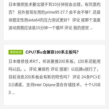
日本维修技术要出错不到10分钟就会出错，有同意的
否？ 另外我现在用的prime95 27.7 会不会不够？还是
说稳定性用aida64的压力测试更好？ 评论 按那个温度
波动周期应该是15分钟一个循环 评论 我的感觉 ...
CPU7系u会兼容100系主板吗？
维修经验
日本维修技术RT，听说要推200系板，100系还能用
吗以后。。 评论 兼容的 评论 感谢！以后换u就行了，
目前消息200系板会有新的特性吗？ 评论 24条PCI-E
3.0通道、支持Intel Optane混合存储技术、十个USB
3 ...