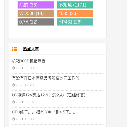
病的 (36)
不知道 (1171)
WD500 (14)
4005 (23)
0.7A (12)
HP431 (26)
热点文章
机箱900D机箱隔板
2021-09-30
有没有在日本高级品牌服装公司工作的
2020-12-29
LG电源12V高达12.9，怎么办（已经修复）
2021-08-15
CPU终于。。把3930K艹到4.5了。。
2021-10-08