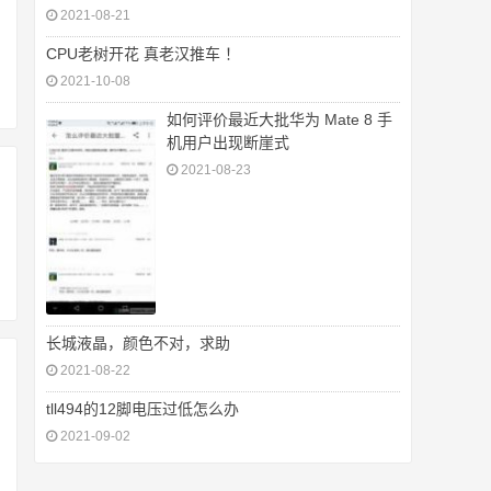
2021-08-21
CPU老树开花 真老汉推车 ！
2021-10-08
如何评价最近大批华为 Mate 8 手
机用户出现断崖式
2021-08-23
长城液晶，颜色不对，求助
2021-08-22
tll494的12脚电压过低怎么办
2021-09-02