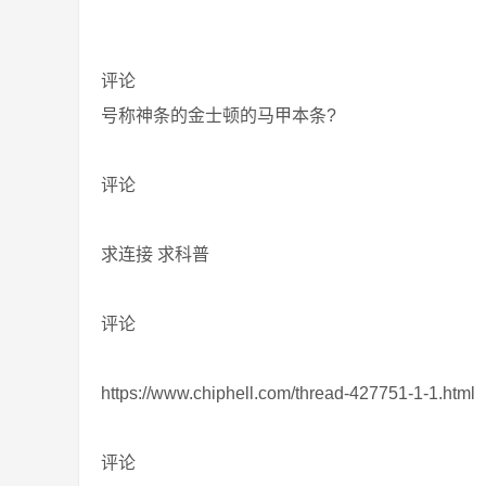
评论
号称神条的金士顿的马甲本条?
评论
求连接 求科普
评论
https://www.chiphell.com/thread-427751-1-1.html
评论