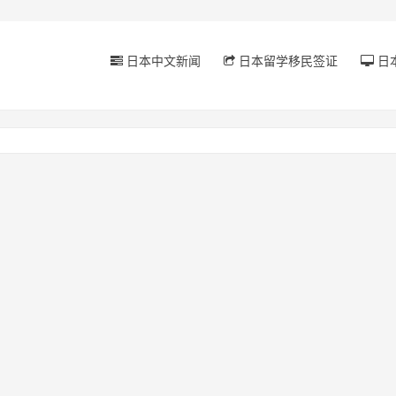
日本中文新闻
日本留学移民签证
日