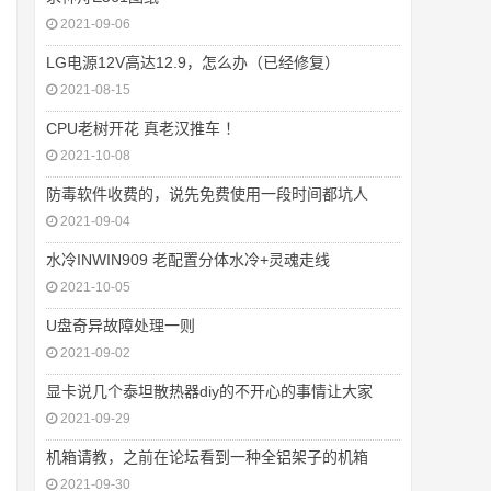
2021-09-06
LG电源12V高达12.9，怎么办（已经修复）
2021-08-15
CPU老树开花 真老汉推车 ！
2021-10-08
防毒软件收费的，说先免费使用一段时间都坑人
2021-09-04
水冷INWIN909 老配置分体水冷+灵魂走线
2021-10-05
U盘奇异故障处理一则
2021-09-02
显卡说几个泰坦散热器diy的不开心的事情让大家
2021-09-29
机箱请教，之前在论坛看到一种全铝架子的机箱
2021-09-30