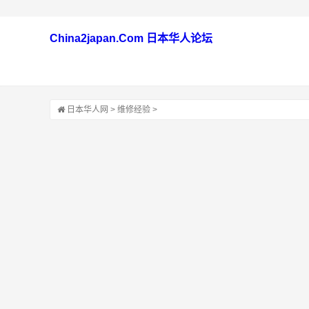
China2japan.Com 日本华人论坛
日本华人网
>
维修经验
>