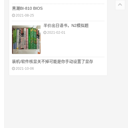
黑潮BI-810 BIOS
2021-08-25
半价出日语书，N2模拟题
2021-02-01
装机/软件核显关不掉可能是你手动设置了显存
2021-10-06