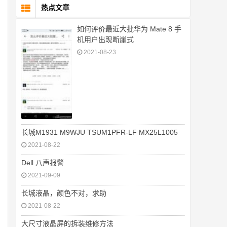
热点文章
如何评价最近大批华为 Mate 8 手
机用户出现断崖式
2021-08-23
长城M1931 M9WJU TSUM1PFR-LF MX25L1005
2021-08-22
Dell 八声报警
2021-09-09
长城液晶，颜色不对，求助
2021-08-22
大尺寸液晶屏的拆装维修方法