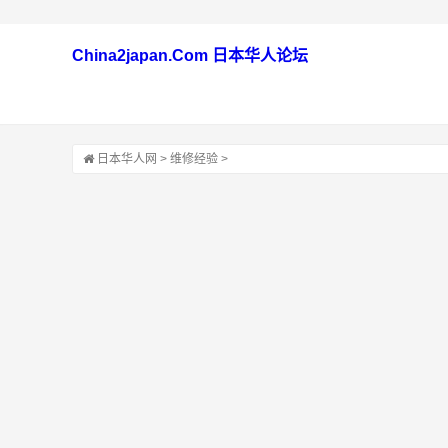
China2japan.Com 日本华人论坛
日本华人网
>
维修经验
>