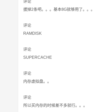
评论
拔掉2条吧。。。基本8G就够用了。。。
评论
RAMDISK
评论
SUPERCACHE
评论
内存虚拟盘。。
评论
所以买内存的时候差不多就行。。。