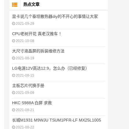
热点文章
显卡说几个泰坦散热器diy的不开心的事情让大家
2021-09-29
CPU老树开花 真老汉推车 ！
2021-10-08
大尺寸液晶屏的拆装维修方法
2021-08-19
LG电源12V高达12.9，怎么办（已经修复）
2021-08-15
主板芯片代换手册
2021-09-09
HKC S988A 白屏 求救
2021-08-21
长城M1931 M9WJU TSUM1PFR-LF MX25L1005
2021-08-22