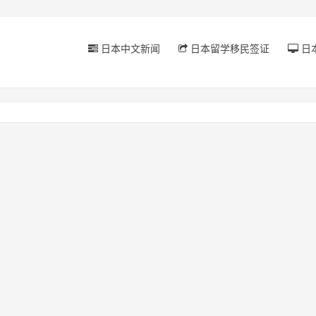
日本中文新闻
日本留学移民签证
日