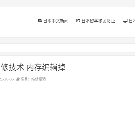
日本中文新闻
日本留学移民签证
日
修技术 内存编辑掉
-10-06
栏目：维修经验