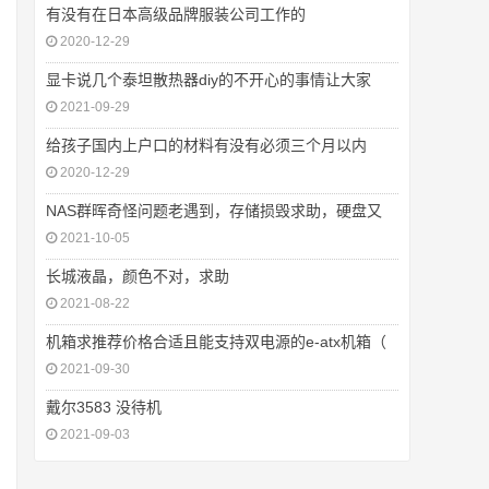
有没有在日本高级品牌服装公司工作的
2020-12-29
显卡说几个泰坦散热器diy的不开心的事情让大家
2021-09-29
给孩子国内上户口的材料有没有必须三个月以内
2020-12-29
NAS群晖奇怪问题老遇到，存储损毁求助，硬盘又
2021-10-05
长城液晶，颜色不对，求助
2021-08-22
机箱求推荐价格合适且能支持双电源的e-atx机箱（
2021-09-30
戴尔3583 没待机
2021-09-03