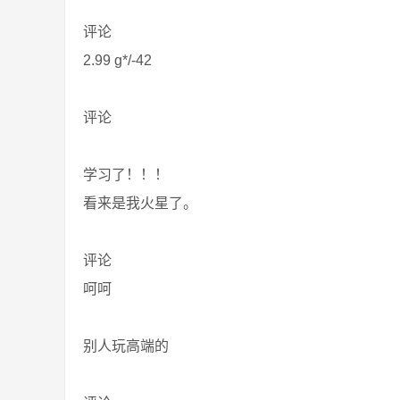
评论
2.99 g*/-42
评论
学习了！！！
看来是我火星了。
评论
呵呵
别人玩高端的