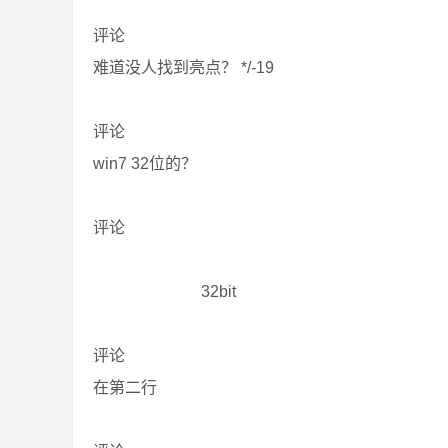
评论
难道没人找到亮点？ */-19
评论
win7 32位的？
评论
32bit
评论
在第二行