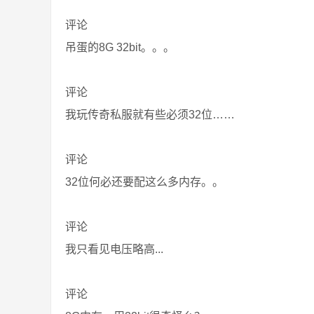
评论
吊蛋的8G 32bit。。。
评论
我玩传奇私服就有些必须32位……
评论
32位何必还要配这么多内存。。
评论
我只看见电压略高...
评论