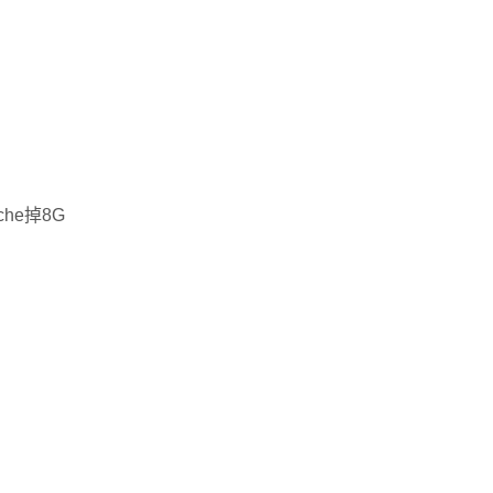
he掉8G