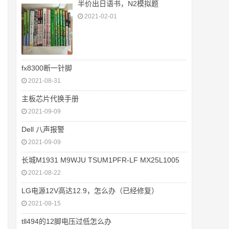
半价出日语书，N2模拟题
2021-02-01
fx8300断一针脚
2021-08-31
主板芯片代换手册
2021-09-09
Dell 八声报警
2021-09-09
长城M1931 M9WJU TSUM1PFR-LF MX25L1005
2021-08-22
LG电源12V高达12.9，怎么办（已经修复）
2021-08-15
tll494的12脚电压过低怎么办