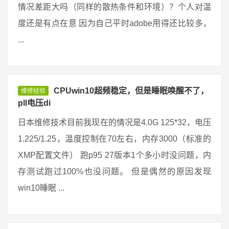
情况差距大吗（同样的散热条件和环境）？个人对温
度还是有点在意 因为自己平时adobe用得还比较多，
...
CPUwin10超频稳定，但是睡眠唤醒不了，
维修经验
pll电压di
日本维修技术目前我现在的情况是4.0G 125*32，电压
1.225/1.25，温度控制在70左右，内存3000（标准的
XMP配置文件） 跑p95 27版本1个多小时没问题，内
存测试跑过100%也没问题。 但是偶然的原因发现
win10睡眠 ...