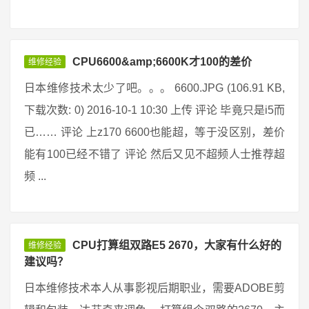
CPU6600&amp;6600K才100的差价
维修经验
日本维修技术太少了吧。。。 6600.JPG (106.91 KB,
下载次数: 0) 2016-10-1 10:30 上传 评论 毕竟只是i5而
已…… 评论 上z170 6600也能超，等于没区别，差价
能有100已经不错了 评论 然后又见不超频人士推荐超
频 ...
CPU打算组双路E5 2670，大家有什么好的
维修经验
建议吗？
日本维修技术本人从事影视后期职业，需要ADOBE剪