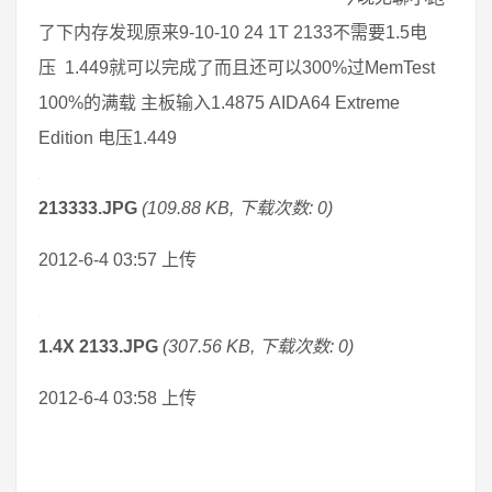
了下内存发现原来9-10-10 24 1T 2133不需要1.5电
压 1.449就可以完成了而且还可以300%过MemTest
100%的满载 主板输入1.4875 AIDA64 Extreme
Edition 电压1.449
213333.JPG
(109.88 KB, 下载次数: 0)
2012-6-4 03:57 上传
1.4X 2133.JPG
(307.56 KB, 下载次数: 0)
2012-6-4 03:58 上传