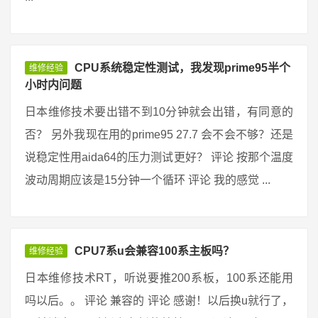
CPU系统稳定性测试，我发现prime95半个
维修经验
小时内问题
日本维修技术要出错不到10分钟就会出错，有同意的
否？ 另外我现在用的prime95 27.7 会不会不够？还是
说稳定性用aida64的压力测试更好？ 评论 按那个温度
波动周期应该是15分钟一个循环 评论 我的感觉 ...
CPU7系u会兼容100系主板吗？
维修经验
日本维修技术RT，听说要推200系板，100系还能用
吗以后。。 评论 兼容的 评论 感谢！以后换u就行了，