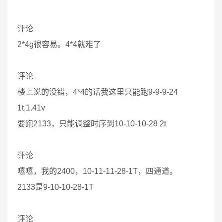
评论
2*4g很容易。4*4就难了
评论
楼上说的没错，4*4的话我这里只能跑9-9-9-24
1t,1.41v
要跑2133，只能调整时序到10-10-10-28 2t
评论
嘻嘻，我的2400，10-11-11-28-1T，四通道。
2133是9-10-10-28-1T
评论