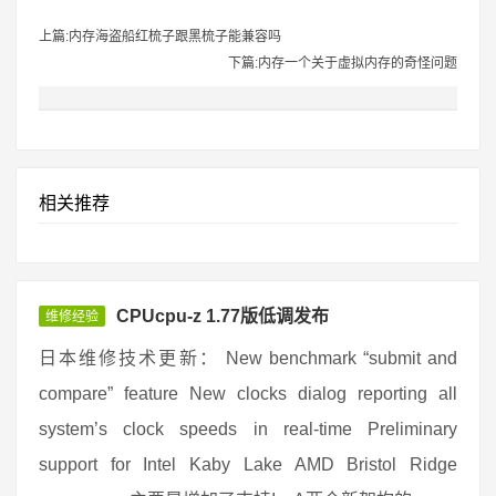
上篇:内存海盗船红梳子跟黑梳子能兼容吗
下篇:内存一个关于虚拟内存的奇怪问题
相关推荐
CPUcpu-z 1.77版低调发布
维修经验
日本维修技术更新： New benchmark “submit and
compare” feature New clocks dialog reporting all
system’s clock speeds in real-time Preliminary
support for Intel Kaby Lake AMD Bristol Ridge