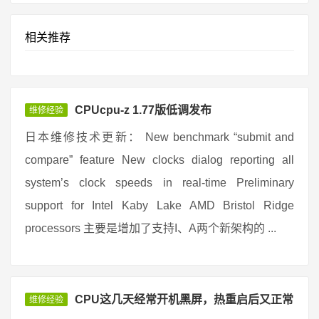
相关推荐
CPUcpu-z 1.77版低调发布
维修经验
日本维修技术更新： New benchmark “submit and
compare” feature New clocks dialog reporting all
system’s clock speeds in real-time Preliminary
support for Intel Kaby Lake AMD Bristol Ridge
processors 主要是增加了支持I、A两个新架构的 ...
CPU这几天经常开机黑屏，热重启后又正常
维修经验