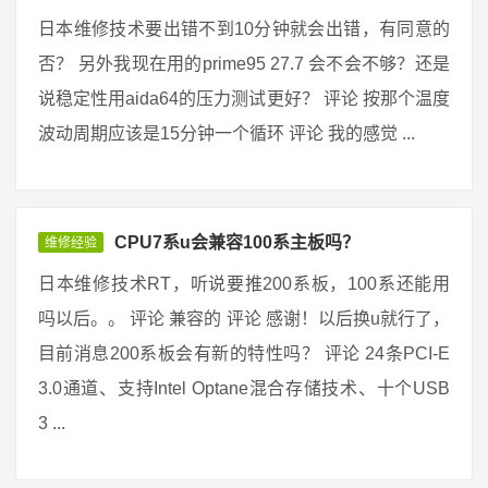
日本维修技术要出错不到10分钟就会出错，有同意的
否？ 另外我现在用的prime95 27.7 会不会不够？还是
说稳定性用aida64的压力测试更好？ 评论 按那个温度
波动周期应该是15分钟一个循环 评论 我的感觉 ...
CPU7系u会兼容100系主板吗？
维修经验
日本维修技术RT，听说要推200系板，100系还能用
吗以后。。 评论 兼容的 评论 感谢！以后换u就行了，
目前消息200系板会有新的特性吗？ 评论 24条PCI-E
3.0通道、支持Intel Optane混合存储技术、十个USB
3 ...