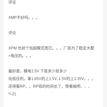
评论
XMP不好吗。。。
评论
XPM 也就个包超模式而已。。。厂商为了稳定大都
+电压的。。。
最好是，模电1.5V 下是多少就多少
玩低压的，拿1.65V的上1.5V..1.5V的上1.35V。。。
还得看RP。。RP低的时间长了，等着缩吧、、、
*/-21