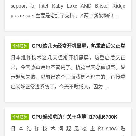
support for Intel Kaby Lake AMD Bristol Ridge
processors 主要是增加了支持I、A两个新架构的 ...
CPU这几天经常开机黑屏，热重启后又正常
维修经验
日本维修技术这几天经常开机黑屏，热重启后又正
常，今天热重启也不管用了。折腾半天总算点亮，显
示超频失败，以前出这个画面我是不理它的，直接重
启就能正常进系统了，今天不敢托大，因为 ...
CPU超频求助！关于华擎H170和6700K
维修经验
日本维修技术问题见楼主的show贴