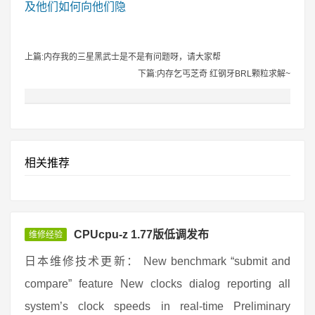
及他们如何向他们隐
上篇:内存我的三星黑武士是不是有问题呀，请大家帮
下篇:内存乞丐芝奇 红钢牙BRL颗粒求解~
相关推荐
CPUcpu-z 1.77版低调发布
维修经验
日本维修技术更新： New benchmark “submit and
compare” feature New clocks dialog reporting all
system’s clock speeds in real-time Preliminary