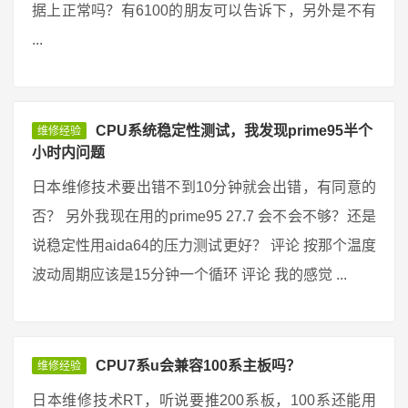
据上正常吗？有6100的朋友可以告诉下，另外是不有
...
CPU系统稳定性测试，我发现prime95半个
维修经验
小时内问题
日本维修技术要出错不到10分钟就会出错，有同意的
否？ 另外我现在用的prime95 27.7 会不会不够？还是
说稳定性用aida64的压力测试更好？ 评论 按那个温度
波动周期应该是15分钟一个循环 评论 我的感觉 ...
CPU7系u会兼容100系主板吗？
维修经验
日本维修技术RT，听说要推200系板，100系还能用