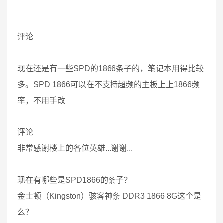
评论
现在还是有一些SPD的1866条子的，笔记本用得比较
多。SPD 1866可以在不支持超频的主板上上1866频
率，不用手改
评论
非常感谢楼上的各位英雄...谢谢...
现在有哪些是SPD1866的条子？
金士顿（Kingston）骇客神条 DDR3 1866 8G这个是
么？