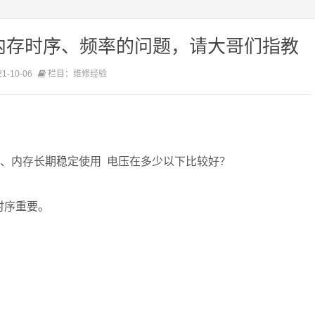
内存时序、频率的问题，请大哥们指教
-10-06
栏目：维修经验
1、内存长期稳定使用 电压在多少以下比较好？
时序重要。