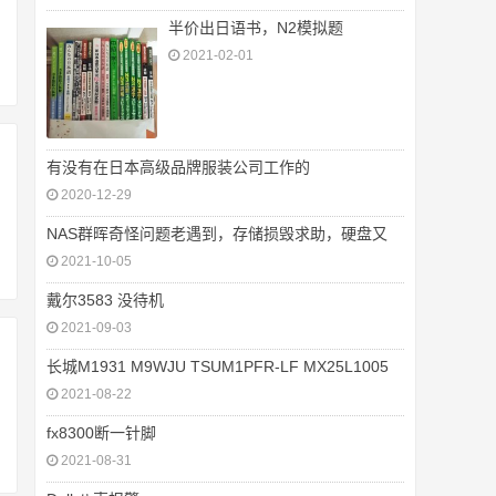
半价出日语书，N2模拟题
2021-02-01
有没有在日本高级品牌服装公司工作的
2020-12-29
NAS群晖奇怪问题老遇到，存储损毁求助，硬盘又
2021-10-05
戴尔3583 没待机
2021-09-03
长城M1931 M9WJU TSUM1PFR-LF MX25L1005
2021-08-22
fx8300断一针脚
2021-08-31