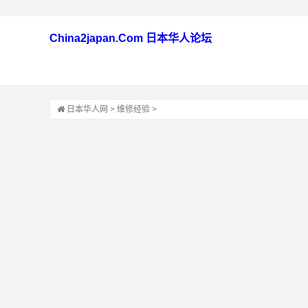
China2japan.Com 日本华人论坛
日本华人网
>
维修经验
>