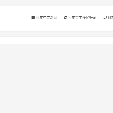
日本中文新闻
日本留学移民签证
日