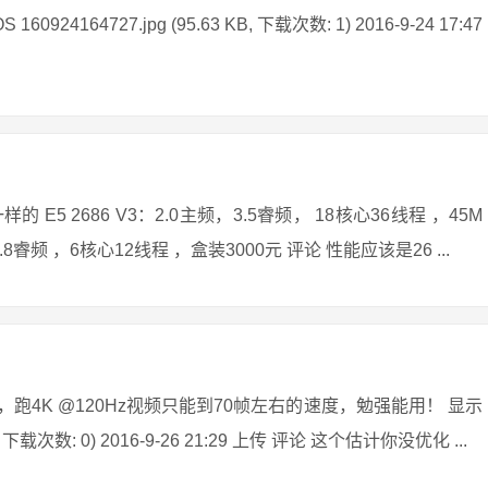
4164727.jpg (95.63 KB, 下载次数: 1) 2016-9-24 17:47
 2686 V3：2.0主频，3.5睿频， 18核心36线程 ，45M
频，3.8睿频 ，6核心12线程 ，盒装3000元 评论 性能应该是26 ...
化后，跑4K @120Hz视频只能到70帧左右的速度，勉强能用！ 显示
 下载次数: 0) 2016-9-26 21:29 上传 评论 这个估计你没优化 ...