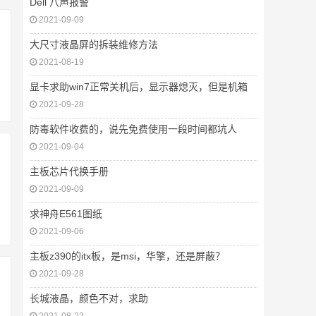
Dell 八声报警
2021-09-09
大尺寸液晶屏的拆装维修方法
2021-08-19
显卡求助win7正常关机后，显示器熄灭，但是机箱
2021-09-28
防毒软件收费的，说先免费使用一段时间都坑人
2021-09-04
主板芯片代换手册
2021-09-09
求神舟E561图纸
2021-09-06
主板z390的itx板，是msi，华擎，还是屏蔽？
2021-09-28
长城液晶，颜色不对，求助