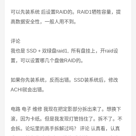
可以先装系统 后设置RAID的。RAID1牺牲容量，提
高数据安全性，一般人用不到。
评论
我也是 SSD + 双绿盘raid1, 所有盘挂上，开raid设
置，可以设置哪几个盘做RAID的。
如果你先装系统，反而出错。SSD装系统后，修改
ACHI就会出错。
电路 电子 维修 我现在把定影部分拆出来了。想换下
滚，因为卡纸。但是我发现灯管挡住了。拆不了。不
会拆。论坛里的高手拆解过吗？ 评论 认真看，认真