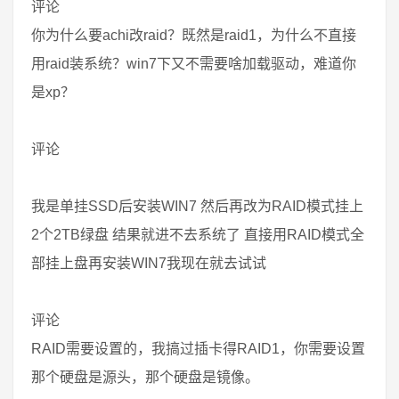
评论
你为什么要achi改raid？既然是raid1，为什么不直接
用raid装系统？win7下又不需要啥加载驱动，难道你
是xp？
评论
我是单挂SSD后安装WIN7 然后再改为RAID模式挂上
2个2TB绿盘 结果就进不去系统了 直接用RAID模式全
部挂上盘再安装WIN7我现在就去试试
评论
RAID需要设置的，我搞过插卡得RAID1，你需要设置
那个硬盘是源头，那个硬盘是镜像。