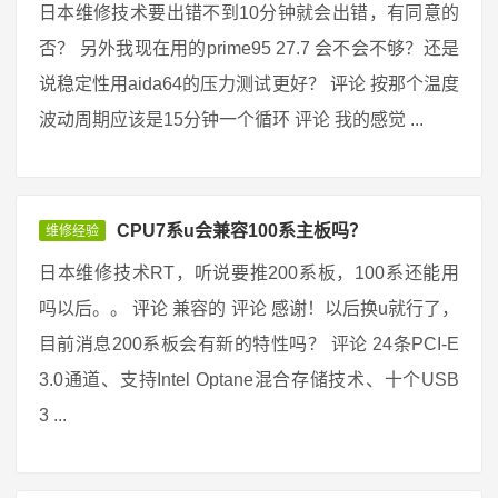
日本维修技术要出错不到10分钟就会出错，有同意的
否？ 另外我现在用的prime95 27.7 会不会不够？还是
说稳定性用aida64的压力测试更好？ 评论 按那个温度
波动周期应该是15分钟一个循环 评论 我的感觉 ...
CPU7系u会兼容100系主板吗？
维修经验
日本维修技术RT，听说要推200系板，100系还能用
吗以后。。 评论 兼容的 评论 感谢！以后换u就行了，
目前消息200系板会有新的特性吗？ 评论 24条PCI-E
3.0通道、支持Intel Optane混合存储技术、十个USB
3 ...