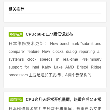
相关推荐
CPUcpu-z 1.77版低调发布
维修经验
日本维修技术更新： New benchmark “submit and
compare” feature New clocks dialog reporting all
system’s clock speeds in real-time Preliminary
support for Intel Kaby Lake AMD Bristol Ridge
processors 主要是增加了支持I、A两个新架构的 ...
CPU这几天经常开机黑屏，热重启后又正常
维修经验
日本维修技术这几天经常开机黑屏，热重启后又正