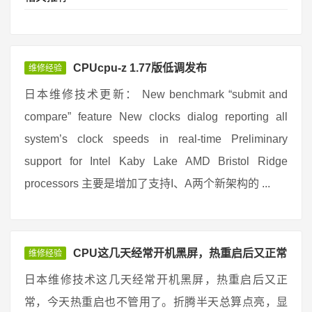
CPUcpu-z 1.77版低调发布
维修经验
日本维修技术更新： New benchmark “submit and
compare” feature New clocks dialog reporting all
system’s clock speeds in real-time Preliminary
support for Intel Kaby Lake AMD Bristol Ridge
processors 主要是增加了支持I、A两个新架构的 ...
CPU这几天经常开机黑屏，热重启后又正常
维修经验
日本维修技术这几天经常开机黑屏，热重启后又正
常，今天热重启也不管用了。折腾半天总算点亮，显