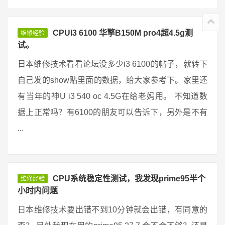
CPUI3 6100 华擎B150M pro4超4.5g测
维修经验
试。
日本维修技术看看论坛没多少i3 6100的帖子，就转下
自己发的show贴里面的数据，给大家参考下。家里还
有当年的神U i3 540 oc 4.5G在给老妈用。 不知道数
据上正常吗？有6100的朋友可以告诉下，另外是不有
...
CPU系统稳定性测试，我发现prime95半个
维修经验
小时内问题
日本维修技术要出错不到10分钟就会出错，有同意的