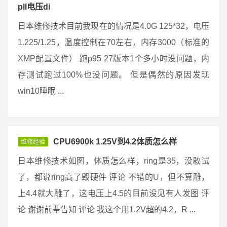
pll电压di
日本维修技术目前我现在的情况是4.0G 125*32，电压
1.225/1.25，温度控制在70左右，内存3000（标准的
XMP配置文件） 跑p95 27版本1个多小时没问题，内
存测试跑过100%也没问题。 但是偶然的原因发现
win10睡眠 ...
CPU6900k 1.25V到4.2体质怎么样
维修经验
日本维修技术如图，体质怎么样，ring是35，没敢试
了，都说ring高了毁硬件 评论 不错的U，但不算雕，
上4.4就大雕了，这电压上4.5的目前没见有人发图 评
论 谢谢前辈告知 评论 我这个用1.2V超的4.2，R ...