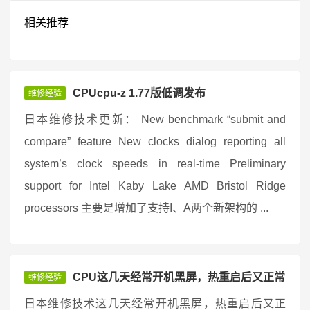
相关推荐
CPUcpu-z 1.77版低调发布
维修经验
日本维修技术更新： New benchmark “submit and
compare” feature New clocks dialog reporting all
system’s clock speeds in real-time Preliminary
support for Intel Kaby Lake AMD Bristol Ridge
processors 主要是增加了支持I、A两个新架构的 ...
CPU这几天经常开机黑屏，热重启后又正常
维修经验
日本维修技术这几天经常开机黑屏，热重启后又正