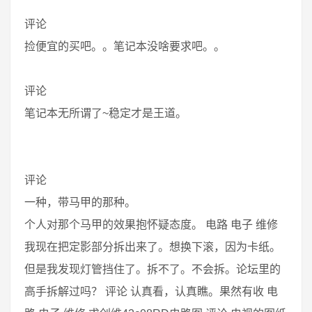
评论
捡便宜的买吧。。笔记本没啥要求吧。。
评论
笔记本无所谓了~稳定才是王道。
评论
一种，带马甲的那种。
个人对那个马甲的效果抱怀疑态度。 电路 电子 维修
我现在把定影部分拆出来了。想换下滚，因为卡纸。
但是我发现灯管挡住了。拆不了。不会拆。论坛里的
高手拆解过吗？ 评论 认真看，认真瞧。果然有收 电