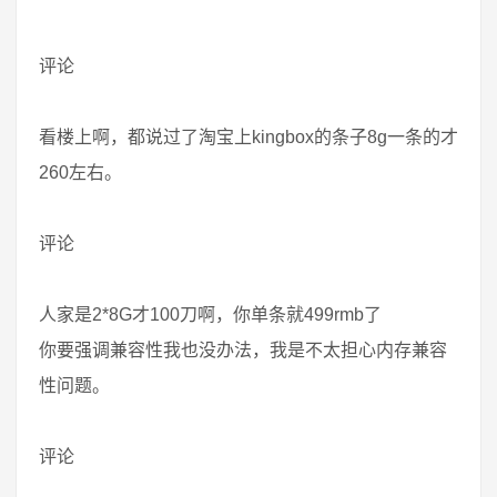
评论
看楼上啊，都说过了淘宝上kingbox的条子8g一条的才
260左右。
评论
人家是2*8G才100刀啊，你单条就499rmb了
你要强调兼容性我也没办法，我是不太担心内存兼容
性问题。
评论