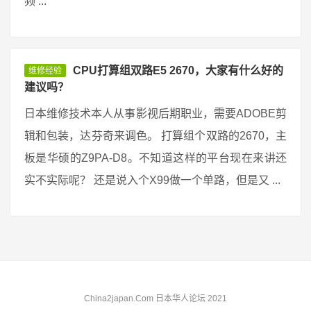
频 ...
CPU打算组双路E5 2670，大家有什么好的
维修经验
建议吗？
日本维修技术本人从事影视后期职业，需要ADOBE剪
辑和包装，达芬奇来调色。 打算组个双路的2670，主
板是华硕的Z9PA-D8。不知道这样的平台现在来讲还
实不实际呢？ 还是说入个X99做一个单路，但是又 ...
China2japan.Com 日本华人论坛 2021