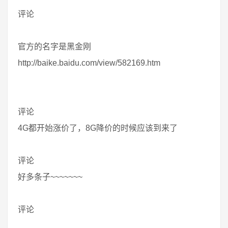
评论
官方的名字是黑金刚
http://baike.baidu.com/view/582169.htm
评论
4G都开始涨价了，8G降价的时候应该到来了
评论
好多条子~~~~~~~
评论