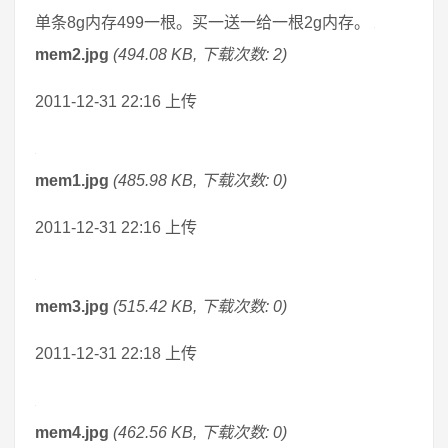
单条8g内存499一根。买一送一给一根2g内存。
mem2.jpg
(494.08 KB, 下载次数: 2)
2011-12-31 22:16 上传
mem1.jpg
(485.98 KB, 下载次数: 0)
2011-12-31 22:16 上传
mem3.jpg
(515.42 KB, 下载次数: 0)
2011-12-31 22:18 上传
mem4.jpg
(462.56 KB, 下载次数: 0)