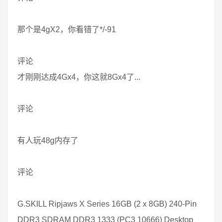
那个是4gX2，你看错了*/-91
评论
才刚刚达成4Gx4，你这就8Gx4了...
评论
有人玩48g内存了
评论
G.SKILL Ripjaws X Series 16GB (2 x 8GB) 240-Pin
DDR3 SDRAM DDR3 1333 (PC3 10666) Desktop