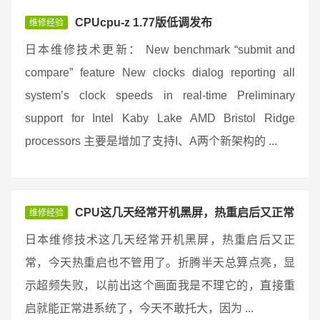
CPUcpu-z 1.77版低调发布
维修经验
日本维修技术更新： New benchmark “submit and
compare” feature New clocks dialog reporting all
system’s clock speeds in real-time Preliminary
support for Intel Kaby Lake AMD Bristol Ridge
processors 主要是增加了支持I、A两个新架构的 ...
CPU这几天经常开机黑屏，热重启后又正常
维修经验
日本维修技术这几天经常开机黑屏，热重启后又正
常，今天热重启也不管用了。折腾半天总算点亮，显
示超频失败，以前出这个画面我是不理它的，直接重
启就能正常进系统了，今天不敢托大，因为 ...