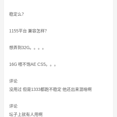
稳定么？
1155平台 兼容怎样？
想弄到32G。。。。
16G 喂不饱AE CS5。。。
评论
没用过 但是1333都跑不稳定 他还出来混啥啊
评论
坛子上就有人用啊