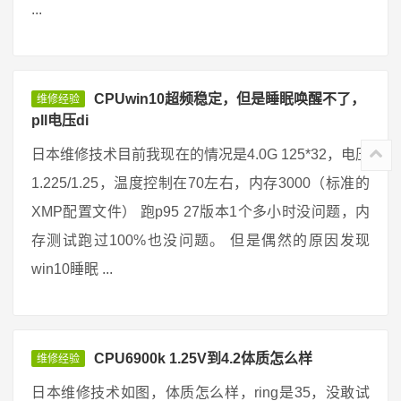
...
CPUwin10超频稳定，但是睡眠唤醒不了，
维修经验
pll电压di
日本维修技术目前我现在的情况是4.0G 125*32，电压
1.225/1.25，温度控制在70左右，内存3000（标准的
XMP配置文件） 跑p95 27版本1个多小时没问题，内
存测试跑过100%也没问题。 但是偶然的原因发现
win10睡眠 ...
CPU6900k 1.25V到4.2体质怎么样
维修经验
日本维修技术如图，体质怎么样，ring是35，没敢试