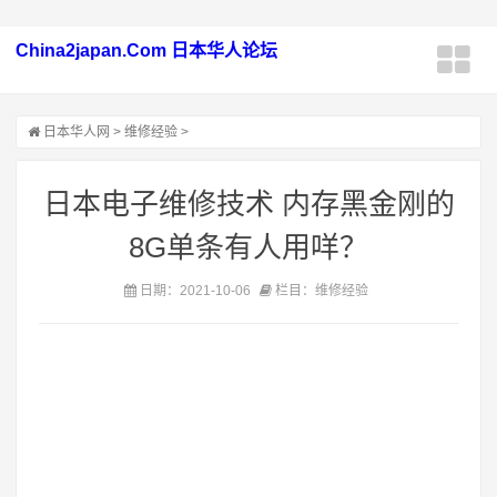
China2japan.Com 日本华人论坛
日本华人网
>
维修经验
>
日本电子维修技术 内存黑金刚的
8G单条有人用咩？
日期：2021-10-06
栏目：维修经验