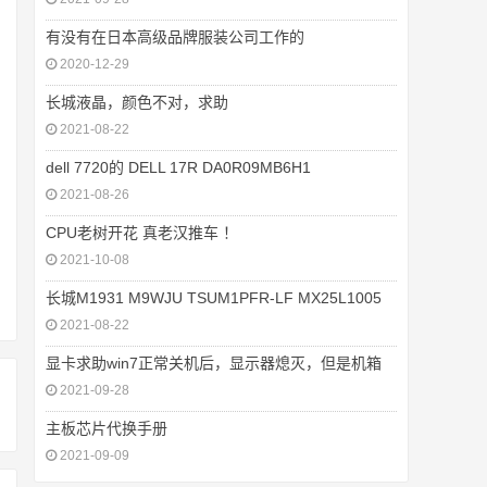
有没有在日本高级品牌服装公司工作的
2020-12-29
长城液晶，颜色不对，求助
2021-08-22
dell 7720的 DELL 17R DA0R09MB6H1
2021-08-26
CPU老树开花 真老汉推车 ！
2021-10-08
长城M1931 M9WJU TSUM1PFR-LF MX25L1005
2021-08-22
显卡求助win7正常关机后，显示器熄灭，但是机箱
2021-09-28
主板芯片代换手册
2021-09-09