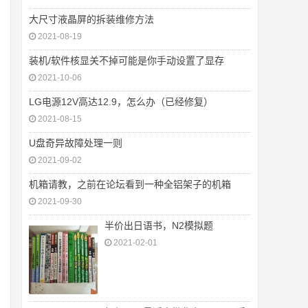
大尺寸液晶屏的拆装维修方法
2021-08-19
装机/软件核显关不掉可能是你手动设置了显存
2021-10-06
LG电源12V高达12.9，怎么办（已经修复）
2021-08-15
U盘奇异故障处理一则
2021-09-02
机箱请教，之前在论坛看到一种全铝架子的机箱
2021-09-30
半价出日语书，N2模拟题
2021-02-01