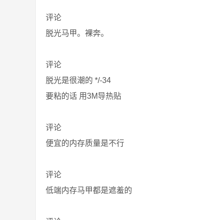
评论
脱光马甲。裸奔。
评论
脱光是很潮的 */-34
要粘的话 用3M导热贴
评论
便宜的内存质量是不行
评论
低端内存马甲都是遮羞的