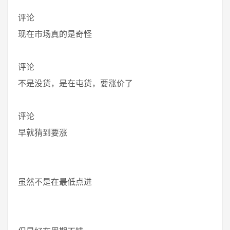
评论
现在市场真的是奇怪
评论
不是没货，是在屯货，要涨价了
评论
早就猜到要涨
虽然不是在最低点进