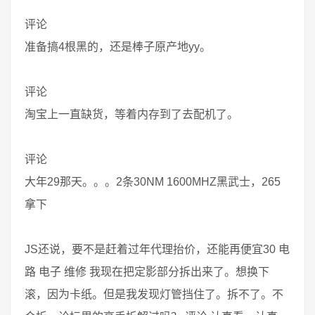
评论
准备搞4根黑的，还是棒子原产地yy。
评论
淘宝上一直缺货，等着内存到了去配机了。
评论
大年29那天。。。2条30NM 1600MHZ黑武士，265
拿下
JS还说，要不是赶着过年代理抬价，还能再便宜30 电
路 电子 维修 我现在把定影部分拆出来了。想换下
滚，因为卡纸。但是我发现灯管挡住了。拆不了。不