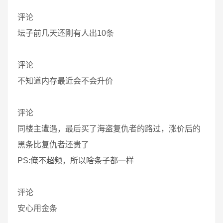
评论
坛子前几天还刚有人出10条
评论
不知道内存最近会不会升价
评论
同楼主遭遇，最后买了海盗复仇者的路过，涨价后的
黑条比复仇者还贵了
PS:俺不超频，所以啥条子都一样
评论
安心用金条