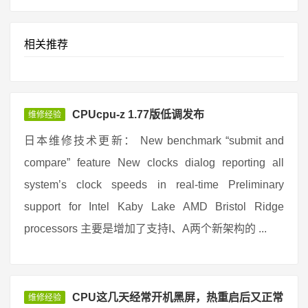
相关推荐
CPUcpu-z 1.77版低调发布
维修经验
日本维修技术更新： New benchmark “submit and
compare” feature New clocks dialog reporting all
system’s clock speeds in real-time Preliminary
support for Intel Kaby Lake AMD Bristol Ridge
processors 主要是增加了支持I、A两个新架构的 ...
CPU这几天经常开机黑屏，热重启后又正常
维修经验