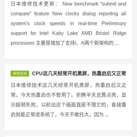
日本维修技术更新： New benchmark “submit and
compare” feature New clocks dialog reporting all
system’s clock speeds in real-time Preliminary
support for Intel Kaby Lake AMD Bristol Ridge
processors 主要是增加了支持I、A两个新架构的 ...
CPU这几天经常开机黑屏，热重启后又正常
维修经验
日本维修技术这几天经常开机黑屏，热重启后又正
常，今天热重启也不管用了。折腾半天总算点亮，显
示超频失败，以前出这个画面我是不理它的，直接重
启就能正常进系统了，今天不敢托大，因为 ...