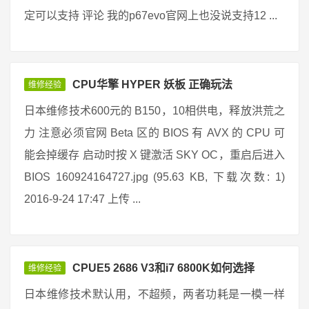
定可以支持 评论 我的p67evo官网上也没说支持12 ...
CPU华擎 HYPER 妖板 正确玩法
维修经验
日本维修技术600元的 B150，10相供电，释放洪荒之
力 注意必须官网 Beta 区的 BIOS 有 AVX 的 CPU 可
能会掉缓存 启动时按 X 键激活 SKY OC，重启后进入
BIOS 160924164727.jpg (95.63 KB, 下载次数: 1)
2016-9-24 17:47 上传 ...
CPUE5 2686 V3和i7 6800K如何选择
维修经验
日本维修技术默认用，不超频，两者功耗是一模一样