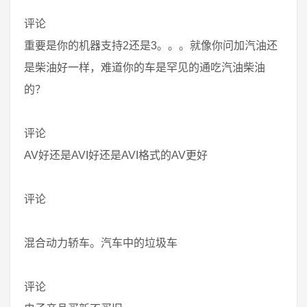
评论
重要是你的机器支持2还是3。。。就像你问加汽油还
是柴油好一样，难道你的车是罕见的通吃汽油柴油
的？
评论
AV好还是AVI好还是AVI格式的AV更好
评论
混合动力轿车。汽车中的垃圾车
评论