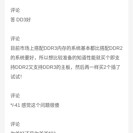
评论
答 DD3好
评论
目前市场上搭配DDR3内存的系统基本都比搭配DDR2
的系统要好，所以想比较准备的知道性能就买个即支
持DDR2又支持DDR3的主板，然后再一样买2个插了
试试！
评论
*/-41 感觉这个问题很傻
评论