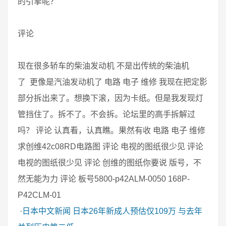
的引擎呢？
评论
现在很多轿车的柴油发动机 不是出传统的柴油机
了 更像是汽油发动机了 电路 电子 维修 我现在把定影
部分拆出来了。想换下滚，因为卡纸。但是我发现灯
管挡住了。拆不了。不会拆。论坛里的高手拆解过
吗？ 评论 认真看，认真瞧。果然有收 电路 电子 维修
求创维42c08RD电路图 评论 电视的图纸很少见 评论
电视的图纸很少见 评论 创维的图纸你要说 版号，不
然无能为力 评论 板号5800-p42ALM-0050 168P-
P42CLM-01
·
日本中文新闻
日本26年新成人预估仅109万 与去年