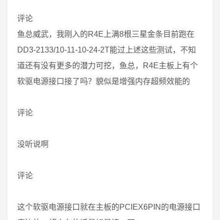
评论
鱼总威武，我刚入的R4E上满8根三星金条目前跑在
DD3-2133/10-11-10-24-2T能过上述这些测试，不知
道还有没有更多的潜力可挖，鱼总，R4E主板上有个
软驱电源接口接了吗？貌似是增强内存超频效能的
评论
没听说啊
评论
这个软驱电源接口就在主板的PCIEX6PIN的电源接口