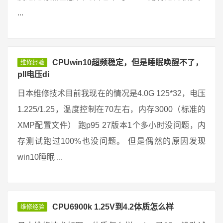
...
CPUwin10超频稳定，但是睡眠唤醒不了，
维修经验
pll电压di
日本维修技术目前我现在的情况是4.0G 125*32，电压
1.225/1.25，温度控制在70左右，内存3000（标准的
XMP配置文件） 跑p95 27版本1个多小时没问题，内
存测试跑过100%也没问题。 但是偶然的原因发现
win10睡眠 ...
CPU6900k 1.25V到4.2体质怎么样
维修经验