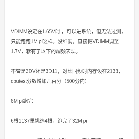
VDIMM设定在1.65V时 ，可以进系统，但无法过测，
只能跑跑1M pi这样，没细调，直接把VDIMM调至
1.7V，就有了以下的超频表现。
不管是3DV还是3D11，对比同频时内存设在2133，
cputest分数增加几百分（500分内）
8M pi跑完
6根1137里挑选4根，跑完了32M pi