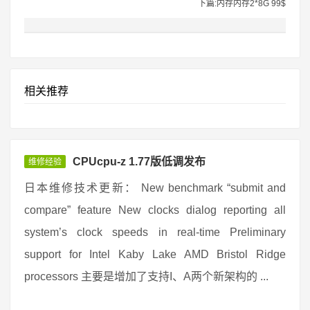
下篇:内存内存2*8G 99$
相关推荐
CPUcpu-z 1.77版低调发布
维修经验
日本维修技术更新： New benchmark “submit and
compare” feature New clocks dialog reporting all
system’s clock speeds in real-time Preliminary
support for Intel Kaby Lake AMD Bristol Ridge
processors 主要是增加了支持I、A两个新架构的 ...